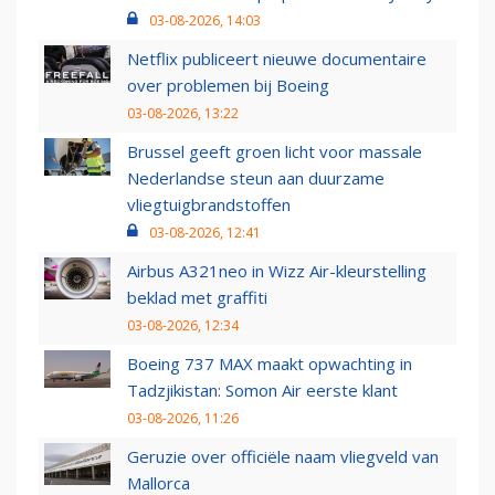
03-08-2026, 14:03
Netflix publiceert nieuwe documentaire
over problemen bij Boeing
03-08-2026, 13:22
Brussel geeft groen licht voor massale
Nederlandse steun aan duurzame
vliegtuigbrandstoffen
03-08-2026, 12:41
Airbus A321neo in Wizz Air-kleurstelling
beklad met graffiti
03-08-2026, 12:34
Boeing 737 MAX maakt opwachting in
Tadzjikistan: Somon Air eerste klant
03-08-2026, 11:26
Geruzie over officiële naam vliegveld van
Mallorca