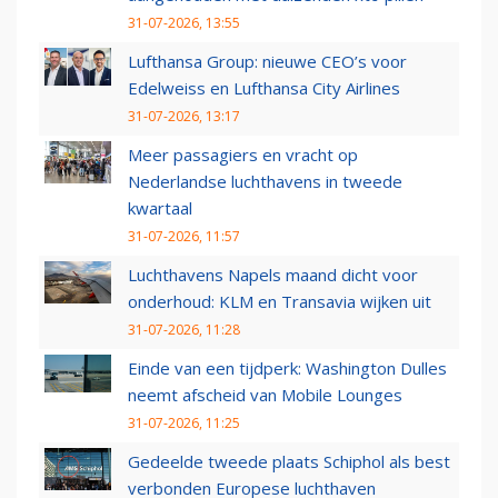
31-07-2026, 13:55
Lufthansa Group: nieuwe CEO’s voor
Edelweiss en Lufthansa City Airlines
31-07-2026, 13:17
Meer passagiers en vracht op
Nederlandse luchthavens in tweede
kwartaal
31-07-2026, 11:57
Luchthavens Napels maand dicht voor
onderhoud: KLM en Transavia wijken uit
31-07-2026, 11:28
Einde van een tijdperk: Washington Dulles
neemt afscheid van Mobile Lounges
31-07-2026, 11:25
Gedeelde tweede plaats Schiphol als best
verbonden Europese luchthaven