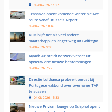
05-08-2026, 11:37
Transavia opent komende winter nieuwe
route vanaf Brussels Airport
05-08-2026, 10:46
KLM blijft net als veel andere
maatschappijen langer weg uit Golfregio
05-08-2026, 9:00
Riyadh Air breidt netwerk verder uit:
opnieuw drie nieuwe bestemmingen
05-08-2026, 7:29
Directie Lufthansa probeert onrust bij
Portugese vakbond over overname TAP
te sussen
04-08-2026, 15:33
Nieuwe Privium-lounge op Schiphol opent