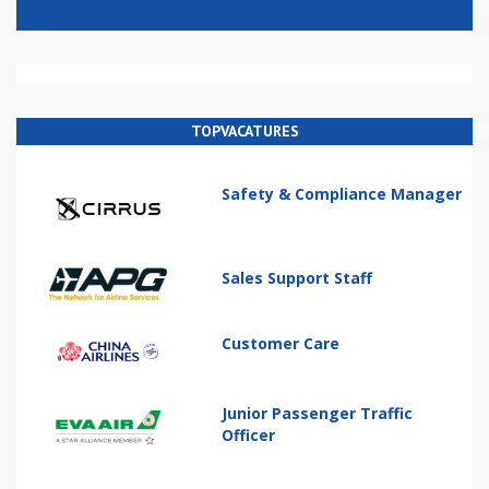
TOPVACATURES
Safety & Compliance Manager
Sales Support Staff
Customer Care
Junior Passenger Traffic
Officer