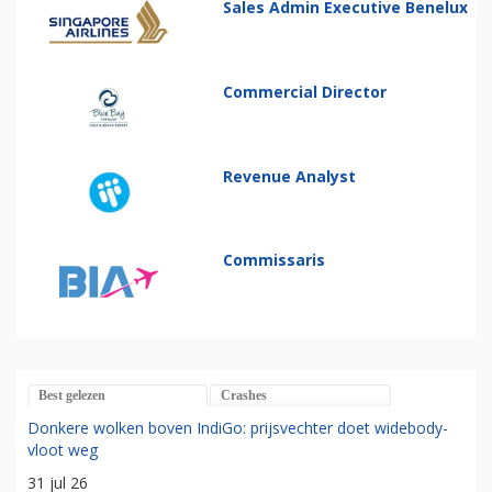
Sales Admin Executive Benelux
Commercial Director
Revenue Analyst
Commissaris
Best gelezen
Crashes
Donkere wolken boven IndiGo: prijsvechter doet widebody-
vloot weg
31 jul 26