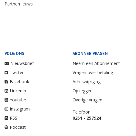
Partnernieuws
VOLG ONS
ABONNEE VRAGEN
Nieuwsbrief
Neem een Abonnement
Twitter
Vragen over betaling
Facebook
Adreswijziging
LinkedIn
Opzeggen
Youtube
Overige vragen
Instagram
Telefoon:
RSS
0251 - 257924
Podcast