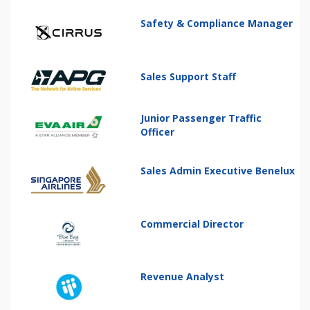
Safety & Compliance Manager
Sales Support Staff
Junior Passenger Traffic
Officer
Sales Admin Executive Benelux
Commercial Director
Revenue Analyst