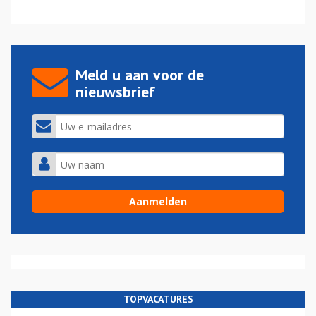
Meld u aan voor de
nieuwsbrief
TOPVACATURES