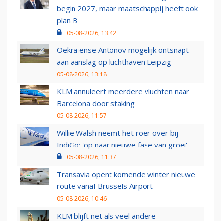
begin 2027, maar maatschappij heeft ook
plan B
05-08-2026, 13:42
Oekraïense Antonov mogelijk ontsnapt
aan aanslag op luchthaven Leipzig
05-08-2026, 13:18
KLM annuleert meerdere vluchten naar
Barcelona door staking
05-08-2026, 11:57
Willie Walsh neemt het roer over bij
IndiGo: 'op naar nieuwe fase van groei'
05-08-2026, 11:37
Transavia opent komende winter nieuwe
route vanaf Brussels Airport
05-08-2026, 10:46
KLM blijft net als veel andere