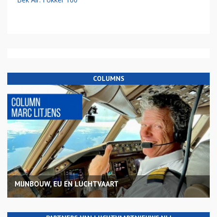
COLUMNS
MIJNBOUW, EU EN LUCHTVAART