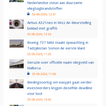
Nederlandse steun aan duurzame
vliegtuigbrandstoffen
03-08-2026, 12:41
Airbus A321neo in Wizz Air-kleurstelling
beklad met graffiti
03-08-2026, 12:34
Boeing 737 MAX maakt opwachting in
Tadzjikistan: Somon Air eerste klant
03-08-2026, 11:26
Geruzie over officiële naam vliegveld van
Mallorca
03-08-2026, 11:06
Biedingsoorlog om easyJet gaat verder:
investeerders krijgen dezelfde deadline
voor bod
03-08-2026, 10:43