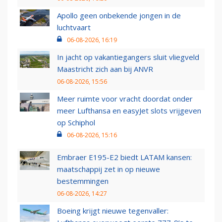
Apollo geen onbekende jongen in de
luchtvaart
06-08-2026, 16:19
In jacht op vakantiegangers sluit vliegveld
Maastricht zich aan bij ANVR
06-08-2026, 15:56
Meer ruimte voor vracht doordat onder
meer Lufthansa en easyJet slots vrijgeven
op Schiphol
06-08-2026, 15:16
Embraer E195-E2 biedt LATAM kansen:
maatschappij zet in op nieuwe
bestemmingen
06-08-2026, 14:27
Boeing krijgt nieuwe tegenvaller: