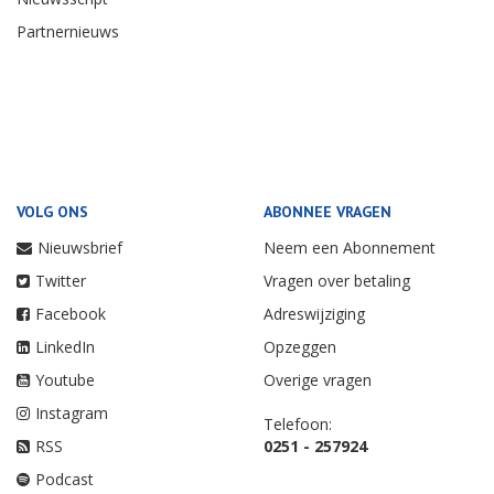
Partnernieuws
VOLG ONS
ABONNEE VRAGEN
Nieuwsbrief
Neem een Abonnement
Twitter
Vragen over betaling
Facebook
Adreswijziging
LinkedIn
Opzeggen
Youtube
Overige vragen
Instagram
Telefoon:
RSS
0251 - 257924
Podcast