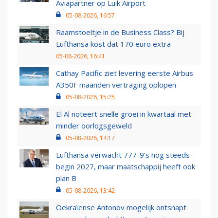
Aviapartner op Luik Airport
05-08-2026, 16:57
Raamstoeltje in de Business Class? Bij
Lufthansa kost dat 170 euro extra
05-08-2026, 16:41
Cathay Pacific ziet levering eerste Airbus
A350F maanden vertraging oplopen
05-08-2026, 15:25
El Al noteert snelle groei in kwartaal met
minder oorlogsgeweld
05-08-2026, 14:17
Lufthansa verwacht 777-9’s nog steeds
begin 2027, maar maatschappij heeft ook
plan B
05-08-2026, 13:42
Oekraïense Antonov mogelijk ontsnapt