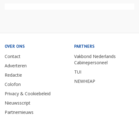
OVER ONS
PARTNERS
Contact
Vakbond Nederlands
Cabinepersoneel
Adverteren
TUI
Redactie
NEWHEAP
Colofon
Privacy & Cookiebeleid
Nieuwsscript
Partnernieuws