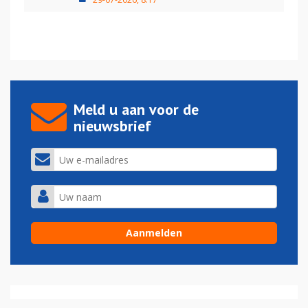
Meld u aan voor de
nieuwsbrief