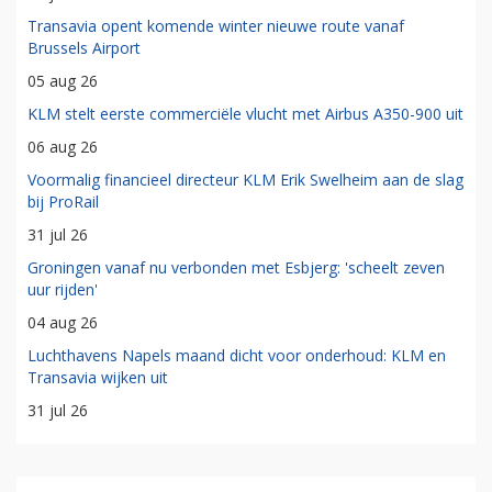
Transavia opent komende winter nieuwe route vanaf
Brussels Airport
05 aug 26
KLM stelt eerste commerciële vlucht met Airbus A350-900 uit
06 aug 26
Voormalig financieel directeur KLM Erik Swelheim aan de slag
bij ProRail
31 jul 26
Groningen vanaf nu verbonden met Esbjerg: 'scheelt zeven
uur rijden'
04 aug 26
Luchthavens Napels maand dicht voor onderhoud: KLM en
Transavia wijken uit
31 jul 26