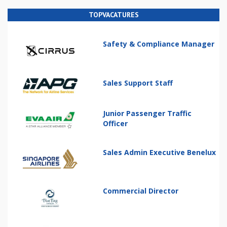
TOPVACATURES
Safety & Compliance Manager
Sales Support Staff
Junior Passenger Traffic
Officer
Sales Admin Executive Benelux
Commercial Director