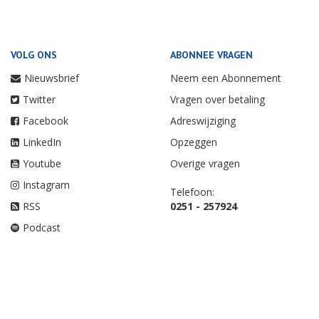
VOLG ONS
ABONNEE VRAGEN
Nieuwsbrief
Neem een Abonnement
Twitter
Vragen over betaling
Facebook
Adreswijziging
LinkedIn
Opzeggen
Youtube
Overige vragen
Instagram
Telefoon:
RSS
0251 - 257924
Podcast