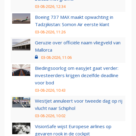
03-08-2026, 12:34
Boeing 737 MAX maakt opwachting in
Tadzjikistan: Somon Air eerste klant
03-08-2026, 11:26
Geruzie over officiële naam vliegveld van
Mallorca
03-08-2026, 11:06
Biedingsoorlog om easyJet gaat verder:
investeerders krijgen dezelfde deadline
voor bod
03-08-2026, 10:43
WestJet annuleert voor tweede dag op rij
vlucht naar Schiphol
03-08-2026, 10:02
VisionSafe wijst Europese airlines op
gevaren rook in de cockpit