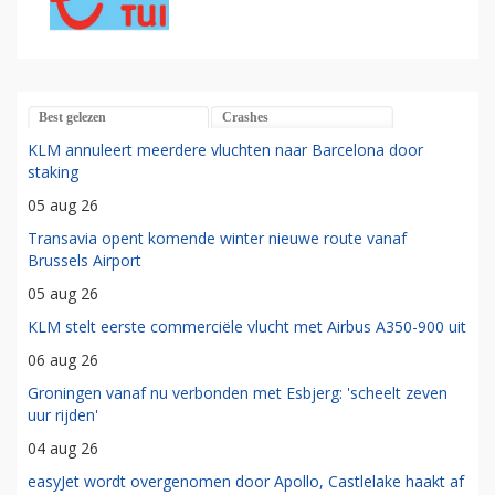
Best gelezen
Crashes
KLM annuleert meerdere vluchten naar Barcelona door
staking
05 aug 26
Transavia opent komende winter nieuwe route vanaf
Brussels Airport
05 aug 26
KLM stelt eerste commerciële vlucht met Airbus A350-900 uit
06 aug 26
Groningen vanaf nu verbonden met Esbjerg: 'scheelt zeven
uur rijden'
04 aug 26
easyJet wordt overgenomen door Apollo, Castlelake haakt af