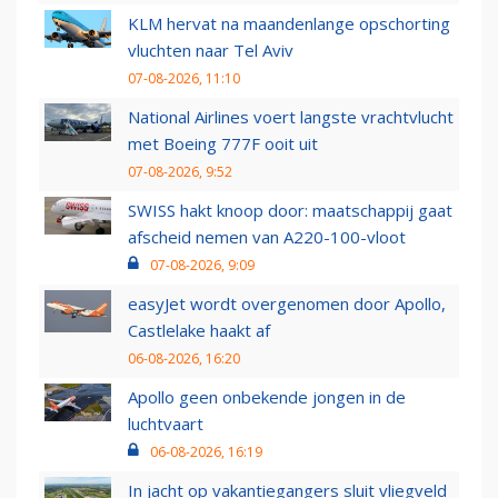
KLM hervat na maandenlange opschorting
vluchten naar Tel Aviv
07-08-2026, 11:10
National Airlines voert langste vrachtvlucht
met Boeing 777F ooit uit
07-08-2026, 9:52
SWISS hakt knoop door: maatschappij gaat
afscheid nemen van A220-100-vloot
07-08-2026, 9:09
easyJet wordt overgenomen door Apollo,
Castlelake haakt af
06-08-2026, 16:20
Apollo geen onbekende jongen in de
luchtvaart
06-08-2026, 16:19
In jacht op vakantiegangers sluit vliegveld