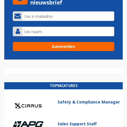
nieuwsbrief
TOPVACATURES
Safety & Compliance Manager
Sales Support Staff