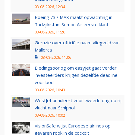
03-08-2026, 12:34
Boeing 737 MAX maakt opwachting in
Tadzjikistan: Somon Air eerste klant
03-08-2026, 11:26
Geruzie over officiële naam vliegveld van
Mallorca
03-08-2026, 11:06
Biedingsoorlog om easyJet gaat verder:
investeerders krijgen dezelfde deadline
voor bod
03-08-2026, 10:43
WestJet annuleert voor tweede dag op rij
vlucht naar Schiphol
03-08-2026, 10:02
VisionSafe wijst Europese airlines op
gevaren rook in de cockpit