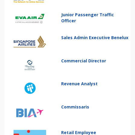
Junior Passenger Traffic
Officer
Sales Admin Executive Benelux
Commercial Director
Revenue Analyst
Commissaris
Retail Employee