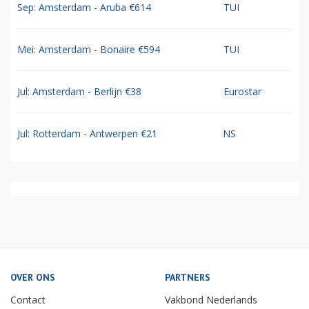
Sep: Amsterdam - Aruba €614
TUI
Mei: Amsterdam - Bonaire €594
TUI
Jul: Amsterdam - Berlijn €38
Eurostar
Jul: Rotterdam - Antwerpen €21
NS
OVER ONS
PARTNERS
Contact
Vakbond Nederlands