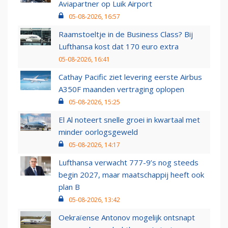
Aviapartner op Luik Airport
05-08-2026, 16:57
Raamstoeltje in de Business Class? Bij
Lufthansa kost dat 170 euro extra
05-08-2026, 16:41
Cathay Pacific ziet levering eerste Airbus
A350F maanden vertraging oplopen
05-08-2026, 15:25
El Al noteert snelle groei in kwartaal met
minder oorlogsgeweld
05-08-2026, 14:17
Lufthansa verwacht 777-9’s nog steeds
begin 2027, maar maatschappij heeft ook
plan B
05-08-2026, 13:42
Oekraïense Antonov mogelijk ontsnapt