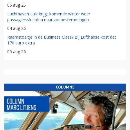
06 aug 26
Luchthaven Luik krijgt komende winter weer
passagiersvluchten naar zonbestemmingen
04 aug 26
Raamstoeltje in de Business Class? Bij Lufthansa kost dat
170 euro extra
05 aug 26
COLUMNS