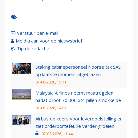
Verstuur per e-mail
Meld u aan voor de nieuwsbrief
Tip de redactie
Staking cabinepersoneel Noorse tak SAS
op laatste moment afgeblazen
07-08-2026, 15:11
Malaysia Airlines neemt maatregelen
nadat piloot 70.000 xtc-pillen smokkelde
07-08-2026, 14:07
Airbus op koers voor leverdoelstelling en
ziet orderportefeuille verder groeien
07-08-2026, 11:44