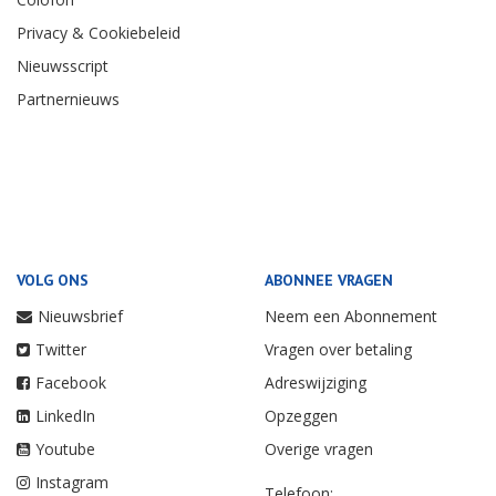
Privacy & Cookiebeleid
Nieuwsscript
Partnernieuws
VOLG ONS
ABONNEE VRAGEN
Nieuwsbrief
Neem een Abonnement
Twitter
Vragen over betaling
Facebook
Adreswijziging
LinkedIn
Opzeggen
Youtube
Overige vragen
Instagram
Telefoon: