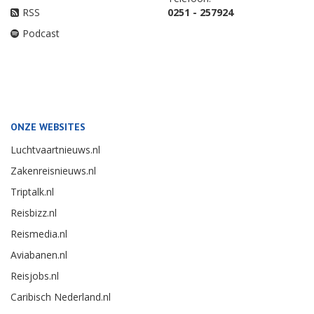
RSS
0251 - 257924
Podcast
ONZE WEBSITES
Luchtvaartnieuws.nl
Zakenreisnieuws.nl
Triptalk.nl
Reisbizz.nl
Reismedia.nl
Aviabanen.nl
Reisjobs.nl
Caribisch Nederland.nl