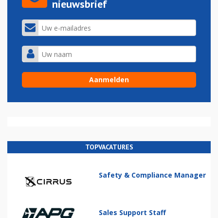
nieuwsbrief
TOPVACATURES
Safety & Compliance Manager
Sales Support Staff