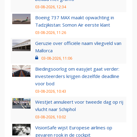
03-08-2026, 12:34
Boeing 737 MAX maakt opwachting in
Tadzjikistan: Somon Air eerste klant
03-08-2026, 11:26
Geruzie over officiële naam vliegveld van
Mallorca
03-08-2026, 11:06
Biedingsoorlog om easyJet gaat verder:
investeerders krijgen dezelfde deadline
voor bod
03-08-2026, 10:43
WestJet annuleert voor tweede dag op rij
vlucht naar Schiphol
03-08-2026, 10:02
VisionSafe wijst Europese airlines op
gevaren rook in de cockpit