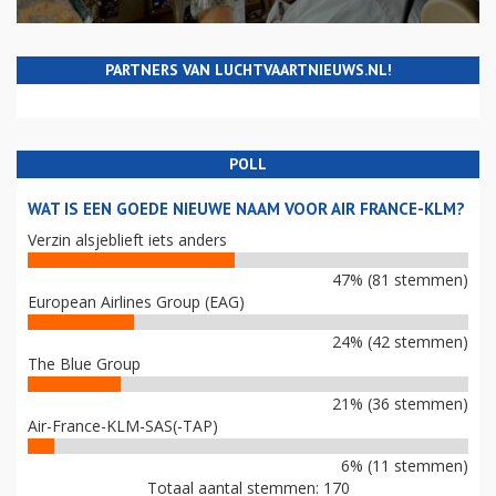
PARTNERS VAN LUCHTVAARTNIEUWS.NL!
POLL
WAT IS EEN GOEDE NIEUWE NAAM VOOR AIR FRANCE-KLM?
Verzin alsjeblieft iets anders
47% (81 stemmen)
European Airlines Group (EAG)
24% (42 stemmen)
The Blue Group
21% (36 stemmen)
Air-France-KLM-SAS(-TAP)
6% (11 stemmen)
Totaal aantal stemmen: 170