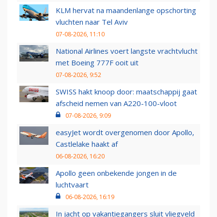
KLM hervat na maandenlange opschorting
vluchten naar Tel Aviv
07-08-2026, 11:10
National Airlines voert langste vrachtvlucht
met Boeing 777F ooit uit
07-08-2026, 9:52
SWISS hakt knoop door: maatschappij gaat
afscheid nemen van A220-100-vloot
07-08-2026, 9:09
easyJet wordt overgenomen door Apollo,
Castlelake haakt af
06-08-2026, 16:20
Apollo geen onbekende jongen in de
luchtvaart
06-08-2026, 16:19
In jacht op vakantiegangers sluit vliegveld