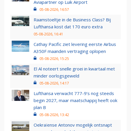
Aviapartner op Luik Airport
05-08-2026, 16:57
Raamstoeltje in de Business Class? Bij
Lufthansa kost dat 170 euro extra
05-08-2026, 16:41
Cathay Pacific ziet levering eerste Airbus
A350F maanden vertraging oplopen
05-08-2026, 15:25
El Al noteert snelle groei in kwartaal met
minder oorlogsgeweld
05-08-2026, 14:17
Lufthansa verwacht 777-9’s nog steeds
begin 2027, maar maatschappij heeft ook
plan B
05-08-2026, 13:42
Oekraïense Antonov mogelijk ontsnapt