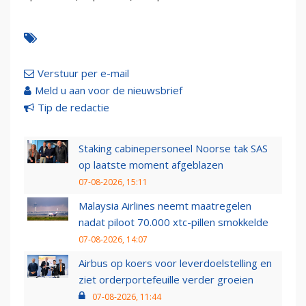
Verstuur per e-mail
Meld u aan voor de nieuwsbrief
Tip de redactie
Staking cabinepersoneel Noorse tak SAS
op laatste moment afgeblazen
07-08-2026, 15:11
Malaysia Airlines neemt maatregelen
nadat piloot 70.000 xtc-pillen smokkelde
07-08-2026, 14:07
Airbus op koers voor leverdoelstelling en
ziet orderportefeuille verder groeien
07-08-2026, 11:44