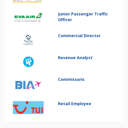
Junior Passenger Traffic
Officer
Commercial Director
Revenue Analyst
Commissaris
Retail Employee