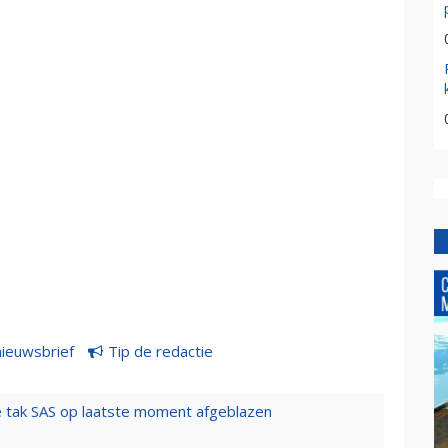
nieuwsbrief
Tip de redactie
 tak SAS op laatste moment afgeblazen