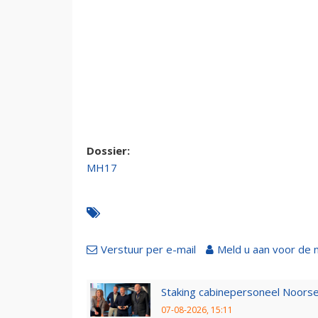
Dossier:
MH17
Verstuur per e-mail
Meld u aan voor de 
Staking cabinepersoneel Noorse
07-08-2026, 15:11