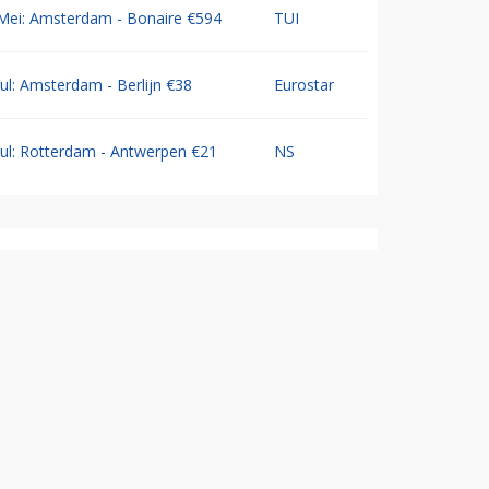
Mei: Amsterdam - Bonaire €594
TUI
Jul: Amsterdam - Berlijn €38
Eurostar
Jul: Rotterdam - Antwerpen €21
NS