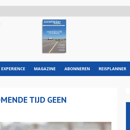
 EXPERIENCE
MAGAZINE
ABONNEREN
REISPLANNER
OMENDE TIJD GEEN