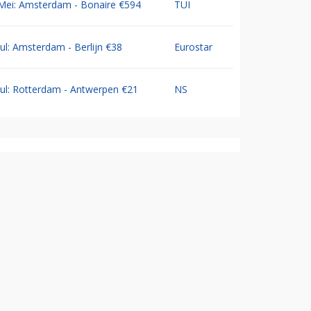
Mei: Amsterdam - Bonaire €594
TUI
Jul: Amsterdam - Berlijn €38
Eurostar
Jul: Rotterdam - Antwerpen €21
NS