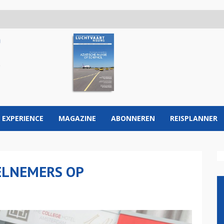
 EXPERIENCE
MAGAZINE
ABONNEREN
REISPLANNER
ELNEMERS OP