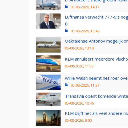
05-08-2026, 14:17
Lufthansa verwacht 777-9’s nog
B
05-08-2026, 13:42
Oekraïense Antonov mogelijk on
05-08-2026, 13:18
KLM annuleert meerdere vluchte
05-08-2026, 11:57
Willie Walsh neemt het roer over
05-08-2026, 11:37
Transavia opent komende winter
05-08-2026, 10:46
KLM blijft net als veel andere m
05-08-2026, 9:00