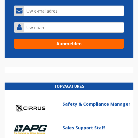
TOPVACATURES
Safety & Compliance Manager
Sales Support Staff