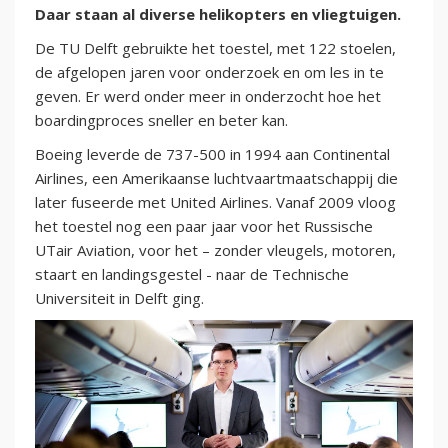
Daar staan al diverse helikopters en vliegtuigen.
De TU Delft gebruikte het toestel, met 122 stoelen,
de afgelopen jaren voor onderzoek en om les in te
geven. Er werd onder meer in onderzocht hoe het
boardingproces sneller en beter kan.
Boeing leverde de 737-500 in 1994 aan Continental
Airlines, een Amerikaanse luchtvaartmaatschappij die
later fuseerde met United Airlines. Vanaf 2009 vloog
het toestel nog een paar jaar voor het Russische
UTair Aviation, voor het – zonder vleugels, motoren,
staart en landingsgestel - naar de Technische
Universiteit in Delft ging.