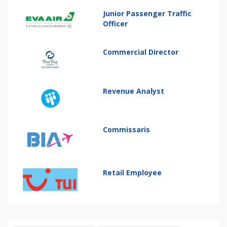
Junior Passenger Traffic
Officer
Commercial Director
Revenue Analyst
Commissaris
Retail Employee