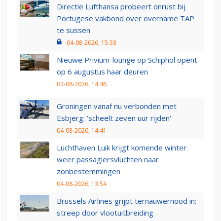
Directie Lufthansa probeert onrust bij
Portugese vakbond over overname TAP
te sussen
04-08-2026, 15:33
Nieuwe Privium-lounge op Schiphol opent
op 6 augustus haar deuren
04-08-2026, 14:46
Groningen vanaf nu verbonden met
Esbjerg: 'scheelt zeven uur rijden'
04-08-2026, 14:41
Luchthaven Luik krijgt komende winter
weer passagiersvluchten naar
zonbestemmingen
04-08-2026, 13:54
Brussels Airlines grijpt ternauwernood in:
streep door vlootuitbreiding