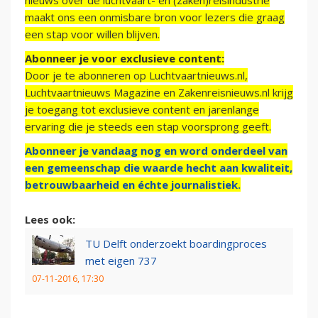
nieuws over de luchtvaart- en (zaken)reisindustrie
maakt ons een onmisbare bron voor lezers die graag
een stap voor willen blijven.
Abonneer je voor exclusieve content:
Door je te abonneren op Luchtvaartnieuws.nl,
Luchtvaartnieuws Magazine en Zakenreisnieuws.nl krijg
je toegang tot exclusieve content en jarenlange
ervaring die je steeds een stap voorsprong geeft.
Abonneer je vandaag nog en word onderdeel van
een gemeenschap die waarde hecht aan kwaliteit,
betrouwbaarheid en échte journalistiek.
Lees ook:
TU Delft onderzoekt boardingproces
met eigen 737
07-11-2016, 17:30