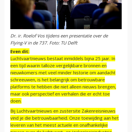
Dr. ir. Roelof Vos tijdens een presentatie over de
Flying-V in de 737. Foto: TU Delft
Even dit:
Luchtvaartnieuws bestaat inmiddels bijna 25 jaar. In
een tijd waarin talloze vergelijkbare bronnen en
nieuwkomers met veel minder historie om aandacht
schreeuwen, is het belangrijk om betrouwbare
platforms te hebben die niet alleen nieuws brengen,
maar ook perspectief en verhalen die er echt toe
doen.
Bij Luchtvaartnieuws en zustersite Zakenreisnieuws
vind je die betrouwbaarheid. Onze toewijding aan het
leveren van het meest actuele en onafhankelijke