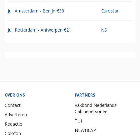
Jul: Amsterdam - Berlijn €38
Eurostar
Jul: Rotterdam - Antwerpen €21
NS
OVER ONS
PARTNERS
Contact
Vakbond Nederlands
Cabinepersoneel
Adverteren
TUI
Redactie
NEWHEAP
Colofon