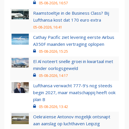
05-08-2026, 16:57
Raamstoeltje in de Business Class? Bij
Lufthansa kost dat 170 euro extra
05-08-2026, 16:41
Cathay Pacific ziet levering eerste Airbus
A350F maanden vertraging oplopen
05-08-2026, 15:25
El Al noteert snelle groei in kwartaal met
minder oorlogsgeweld
05-08-2026, 14:17
Lufthansa verwacht 777-9’s nog steeds
begin 2027, maar maatschappij heeft ook
plan B
05-08-2026, 13:42
Oekraïense Antonov mogelijk ontsnapt
aan aanslag op luchthaven Leipzig