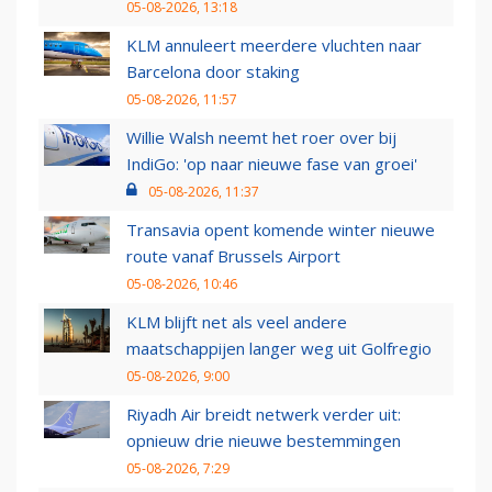
05-08-2026, 13:18
KLM annuleert meerdere vluchten naar
Barcelona door staking
05-08-2026, 11:57
Willie Walsh neemt het roer over bij
IndiGo: 'op naar nieuwe fase van groei'
05-08-2026, 11:37
Transavia opent komende winter nieuwe
route vanaf Brussels Airport
05-08-2026, 10:46
KLM blijft net als veel andere
maatschappijen langer weg uit Golfregio
05-08-2026, 9:00
Riyadh Air breidt netwerk verder uit:
opnieuw drie nieuwe bestemmingen
05-08-2026, 7:29