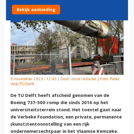
Bekijk aanbieding
9 november 2023 - 12:43 | Door:
onze redactie
| Foto: Peter
Vink/TU Delft
De TU Delft heeft afscheid genomen van de
Boeing 737-500-romp die sinds 2016 op het
universiteitsterrein stond. Het toestel gaat naar
de Verbeke Foundation, een private, permanente
(kunst)tentoonstelling van een rijk
ondernemersechtpaar in het Vlaamse Kemzeke.