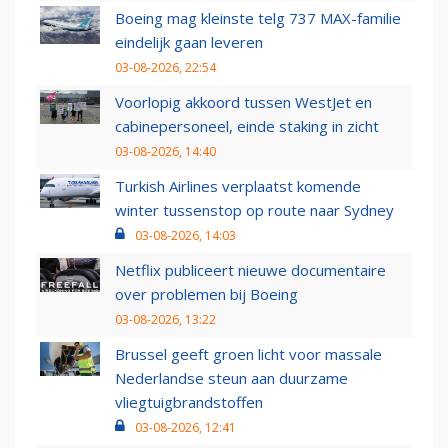
Boeing mag kleinste telg 737 MAX-familie
eindelijk gaan leveren
03-08-2026, 22:54
Voorlopig akkoord tussen WestJet en
cabinepersoneel, einde staking in zicht
03-08-2026, 14:40
Turkish Airlines verplaatst komende
winter tussenstop op route naar Sydney
03-08-2026, 14:03
Netflix publiceert nieuwe documentaire
over problemen bij Boeing
03-08-2026, 13:22
Brussel geeft groen licht voor massale
Nederlandse steun aan duurzame
vliegtuigbrandstoffen
03-08-2026, 12:41