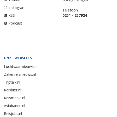
Instagram
Telefoon:
RSS
0251 - 257924
Podcast
ONZE WEBSITES
Luchtvaartnieuws.nl
Zakenreisnieuws.nl
Triptalk.nl
Reisbizz.nl
Reismedia.nl
Aviabanen.nl
Reisjobs.nl