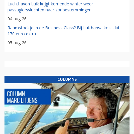
Luchthaven Luik krijgt komende winter weer
passagiersvluchten naar zonbestemmingen
04 aug 26
Raamstoeltje in de Business Class? Bij Lufthansa kost dat
170 euro extra
05 aug 26
COLUMNS