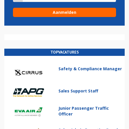
TOPVACATURES
Safety & Compliance Manager
Sales Support Staff
Junior Passenger Traffic
Officer