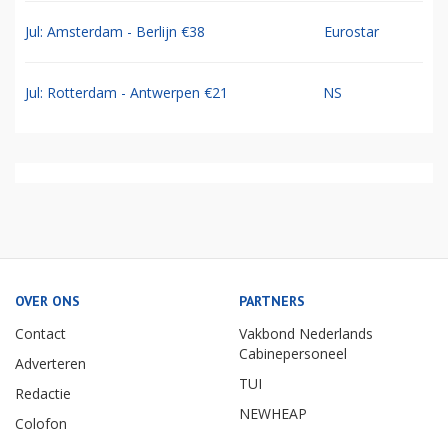
Jul: Amsterdam - Berlijn €38
Eurostar
Jul: Rotterdam - Antwerpen €21
NS
OVER ONS
PARTNERS
Contact
Vakbond Nederlands
Cabinepersoneel
Adverteren
TUI
Redactie
NEWHEAP
Colofon