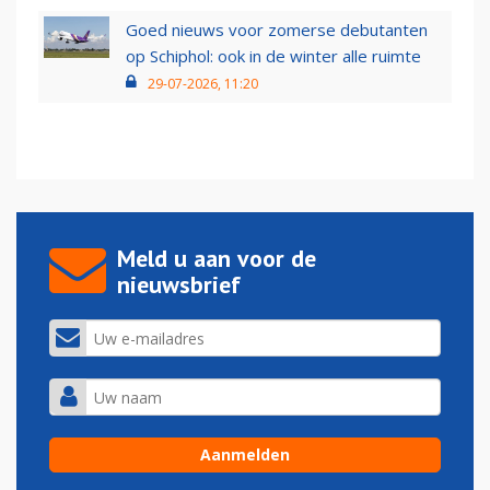
Goed nieuws voor zomerse debutanten
op Schiphol: ook in de winter alle ruimte
29-07-2026, 11:20
Meld u aan voor de
nieuwsbrief