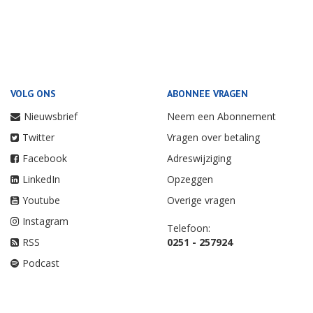
VOLG ONS
ABONNEE VRAGEN
Nieuwsbrief
Neem een Abonnement
Twitter
Vragen over betaling
Facebook
Adreswijziging
LinkedIn
Opzeggen
Youtube
Overige vragen
Instagram
Telefoon:
RSS
0251 - 257924
Podcast