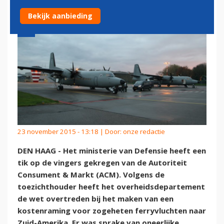
Bekijk aanbieding
23 november 2015 - 13:18 | Door:
onze redactie
DEN HAAG - Het ministerie van Defensie heeft een
tik op de vingers gekregen van de Autoriteit
Consument & Markt (ACM). Volgens de
toezichthouder heeft het overheidsdepartement
de wet overtreden bij het maken van een
kostenraming voor zogeheten ferryvluchten naar
Zuid-Amerika. Er was sprake van oneerlijke