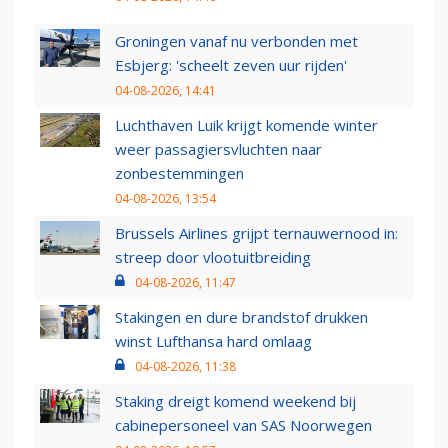
Groningen vanaf nu verbonden met
Esbjerg: 'scheelt zeven uur rijden'
04-08-2026, 14:41
Luchthaven Luik krijgt komende winter
weer passagiersvluchten naar
zonbestemmingen
04-08-2026, 13:54
Brussels Airlines grijpt ternauwernood in:
streep door vlootuitbreiding
04-08-2026, 11:47
Stakingen en dure brandstof drukken
winst Lufthansa hard omlaag
04-08-2026, 11:38
Staking dreigt komend weekend bij
cabinepersoneel van SAS Noorwegen