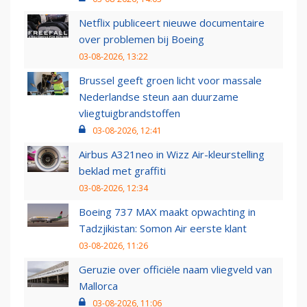
Netflix publiceert nieuwe documentaire
over problemen bij Boeing
03-08-2026, 13:22
Brussel geeft groen licht voor massale
Nederlandse steun aan duurzame
vliegtuigbrandstoffen
03-08-2026, 12:41
Airbus A321neo in Wizz Air-kleurstelling
beklad met graffiti
03-08-2026, 12:34
Boeing 737 MAX maakt opwachting in
Tadzjikistan: Somon Air eerste klant
03-08-2026, 11:26
Geruzie over officiële naam vliegveld van
Mallorca
03-08-2026, 11:06