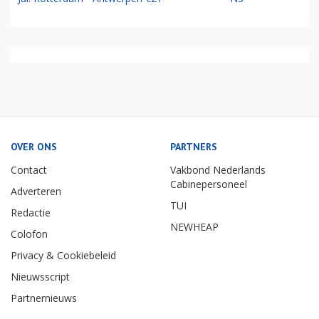
OVER ONS
PARTNERS
Contact
Vakbond Nederlands
Cabinepersoneel
Adverteren
TUI
Redactie
NEWHEAP
Colofon
Privacy & Cookiebeleid
Nieuwsscript
Partnernieuws