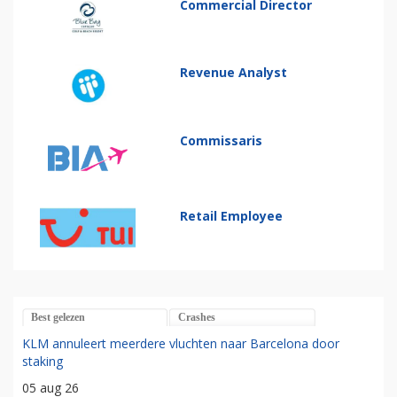
Commercial Director
Revenue Analyst
Commissaris
Retail Employee
Best gelezen
Crashes
KLM annuleert meerdere vluchten naar Barcelona door
staking
05 aug 26