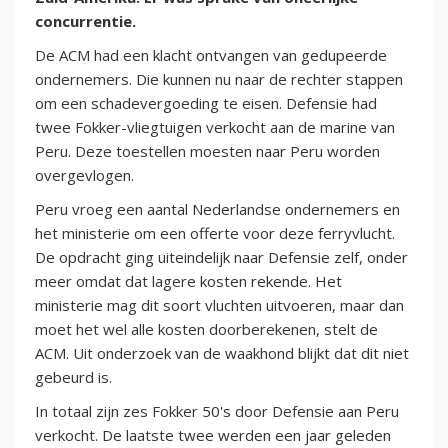
concurrentie.
De ACM had een klacht ontvangen van gedupeerde
ondernemers. Die kunnen nu naar de rechter stappen
om een schadevergoeding te eisen. Defensie had
twee Fokker-vliegtuigen verkocht aan de marine van
Peru. Deze toestellen moesten naar Peru worden
overgevlogen.
Peru vroeg een aantal Nederlandse ondernemers en
het ministerie om een offerte voor deze ferryvlucht.
De opdracht ging uiteindelijk naar Defensie zelf, onder
meer omdat dat lagere kosten rekende. Het
ministerie mag dit soort vluchten uitvoeren, maar dan
moet het wel alle kosten doorberekenen, stelt de
ACM. Uit onderzoek van de waakhond blijkt dat dit niet
gebeurd is.
In totaal zijn zes Fokker 50's door Defensie aan Peru
verkocht. De laatste twee werden een jaar geleden