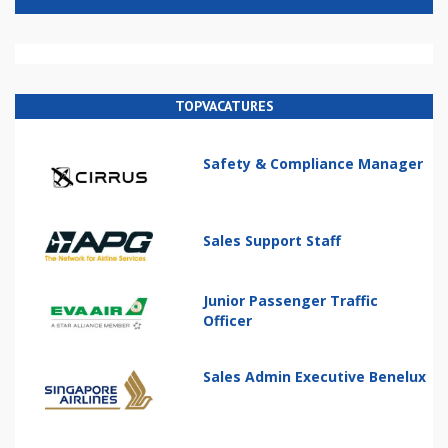
TOPVACATURES
Safety & Compliance Manager
Sales Support Staff
Junior Passenger Traffic
Officer
Sales Admin Executive Benelux