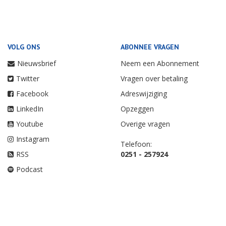
VOLG ONS
ABONNEE VRAGEN
Nieuwsbrief
Neem een Abonnement
Twitter
Vragen over betaling
Facebook
Adreswijziging
LinkedIn
Opzeggen
Youtube
Overige vragen
Instagram
Telefoon:
RSS
0251 - 257924
Podcast