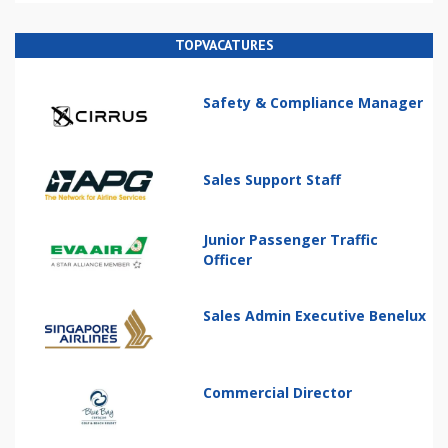
TOPVACATURES
Safety & Compliance Manager
Sales Support Staff
Junior Passenger Traffic
Officer
Sales Admin Executive Benelux
Commercial Director