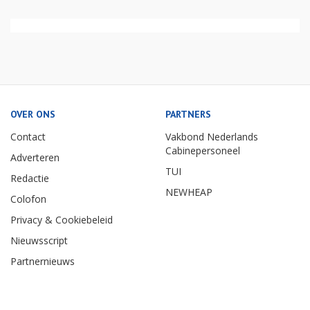
OVER ONS
PARTNERS
Contact
Vakbond Nederlands
Cabinepersoneel
Adverteren
TUI
Redactie
NEWHEAP
Colofon
Privacy & Cookiebeleid
Nieuwsscript
Partnernieuws