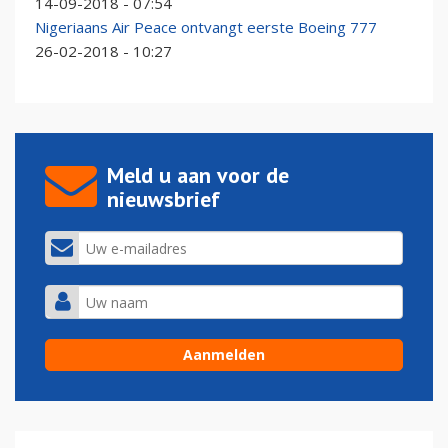
14-09-2018 - 07:54
Nigeriaans Air Peace ontvangt eerste Boeing 777
26-02-2018 - 10:27
Meld u aan voor de
nieuwsbrief