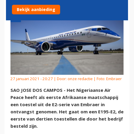
Bekijk aanbieding
27 januari 2021 - 20:27 | Door:
onze redactie
| Foto: Embraer
SAO JOSE DOS CAMPOS - Het Nigeriaanse Air
Peace heeft als eerste Afrikaanse maatschappij
een toestel uit de E2-serie van Embraer in
ontvangst genomen. Het gaat om een E195-E2, de
eerste van dertien toestellen die door het bedrijf
besteld zijn.