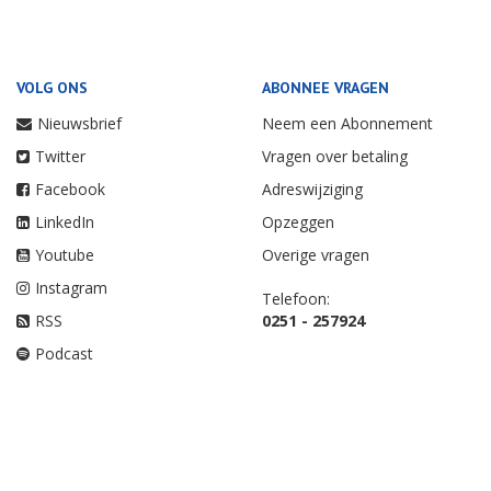
VOLG ONS
ABONNEE VRAGEN
Nieuwsbrief
Neem een Abonnement
Twitter
Vragen over betaling
Facebook
Adreswijziging
LinkedIn
Opzeggen
Youtube
Overige vragen
Instagram
Telefoon:
RSS
0251 - 257924
Podcast