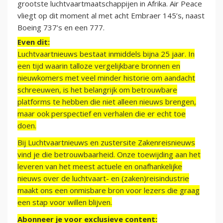
grootste luchtvaartmaatschappijen in Afrika. Air Peace
vliegt op dit moment al met acht Embraer 145’s, naast
Boeing 737’s en een 777.
Even dit:
Luchtvaartnieuws bestaat inmiddels bijna 25 jaar. In
een tijd waarin talloze vergelijkbare bronnen en
nieuwkomers met veel minder historie om aandacht
schreeuwen, is het belangrijk om betrouwbare
platforms te hebben die niet alleen nieuws brengen,
maar ook perspectief en verhalen die er echt toe
doen.
Bij Luchtvaartnieuws en zustersite Zakenreisnieuws
vind je die betrouwbaarheid. Onze toewijding aan het
leveren van het meest actuele en onafhankelijke
nieuws over de luchtvaart- en (zaken)reisindustrie
maakt ons een onmisbare bron voor lezers die graag
een stap voor willen blijven.
Abonneer je voor exclusieve content: