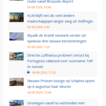
route vanaf Brussels Airport
05-08-2026, 10:46
KLM blijft net als veel andere
maatschappijen langer weg uit Golfregio
05-08-2026, 9:00
Riyadh Air breidt netwerk verder uit:
opnieuw drie nieuwe bestemmingen
05-08-2026, 7:29
Directie Lufthansa probeert onrust bij
Portugese vakbond over overname TAP
te sussen
04-08-2026, 15:33
Nieuwe Privium-lounge op Schiphol opent
op 6 augustus haar deuren
04-08-2026, 14:46
Groningen vanaf nu verbonden met