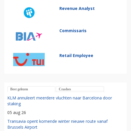
Revenue Analyst
Commissaris
Retail Employee
Best gelezen
Crashes
KLM annuleert meerdere vluchten naar Barcelona door
staking
05 aug 26
Transavia opent komende winter nieuwe route vanaf
Brussels Airport