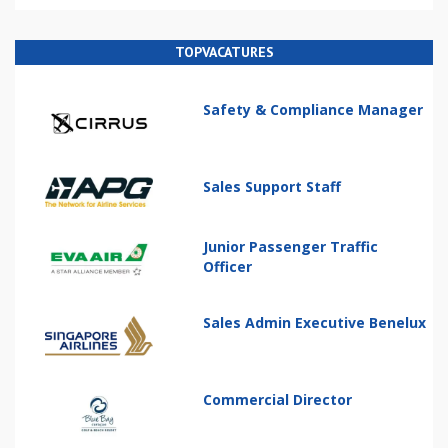
TOPVACATURES
Safety & Compliance Manager
Sales Support Staff
Junior Passenger Traffic
Officer
Sales Admin Executive Benelux
Commercial Director