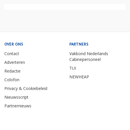
OVER ONS
PARTNERS
Contact
Vakbond Nederlands
Cabinepersoneel
Adverteren
TUI
Redactie
NEWHEAP
Colofon
Privacy & Cookiebeleid
Nieuwsscript
Partnernieuws