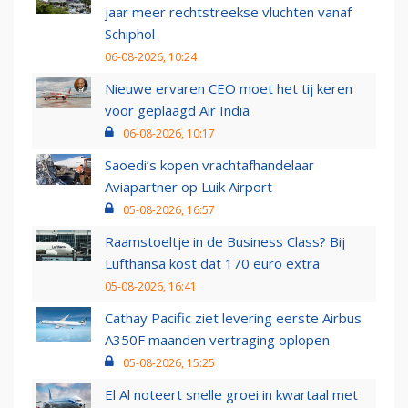
jaar meer rechtstreekse vluchten vanaf
Schiphol
06-08-2026, 10:24
Nieuwe ervaren CEO moet het tij keren
voor geplaagd Air India
06-08-2026, 10:17
Saoedi’s kopen vrachtafhandelaar
Aviapartner op Luik Airport
05-08-2026, 16:57
Raamstoeltje in de Business Class? Bij
Lufthansa kost dat 170 euro extra
05-08-2026, 16:41
Cathay Pacific ziet levering eerste Airbus
A350F maanden vertraging oplopen
05-08-2026, 15:25
El Al noteert snelle groei in kwartaal met