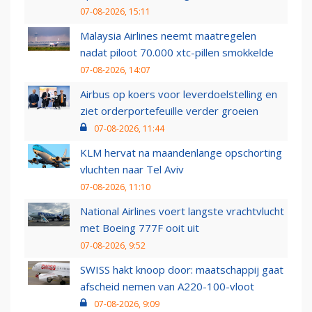
07-08-2026, 15:11
Malaysia Airlines neemt maatregelen
nadat piloot 70.000 xtc-pillen smokkelde
07-08-2026, 14:07
Airbus op koers voor leverdoelstelling en
ziet orderportefeuille verder groeien
07-08-2026, 11:44
KLM hervat na maandenlange opschorting
vluchten naar Tel Aviv
07-08-2026, 11:10
National Airlines voert langste vrachtvlucht
met Boeing 777F ooit uit
07-08-2026, 9:52
SWISS hakt knoop door: maatschappij gaat
afscheid nemen van A220-100-vloot
07-08-2026, 9:09