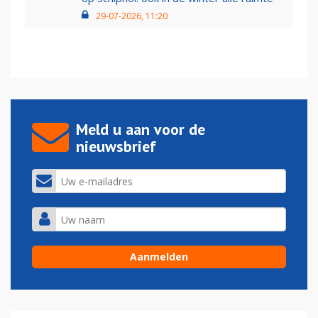
29-07-2026, 11:20
Meld u aan voor de
nieuwsbrief