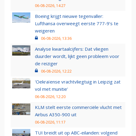
06-08-2026, 14:27
Boeing krijgt nieuwe tegenvaller:
Lufthansa overweegt eerste 777-9’s te
weigeren
06-08-2026, 13:36
Analyse kwartaalcijfers: Dat vliegen
duurder wordt, lijkt geen probleem voor
de reiziger
06-08-2026, 12:22
'Oekraïense vrachtvliegtuig in Leipzig zat
vol met munitie'
06-08-2026, 12:20
KLM stelt eerste commerciële vlucht met
Airbus A350-900 uit
06-08-2026, 11:17
TUI breidt uit op ABC-eilanden: volgend