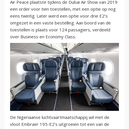
Air Peace plaatste tijdens de Dubai Air Show van 2019
een order voor tien toestellen, met een optie op nog
eens twintig. Later werd een optie voor drie E2’s
omgezet in een vaste bestelling. Aan boord van de
toestellen is plaats voor 124 passagiers, verdeeld
over Business en Economy Class.
De Nigeriaanse luchtvaartmaatschappij wil met de
vloot Embraer 195-E2’s uitgroeien tot een van de