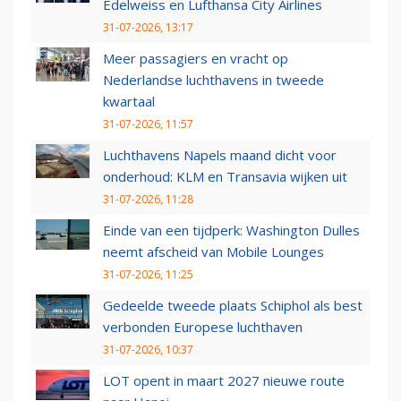
Edelweiss en Lufthansa City Airlines
31-07-2026, 13:17
Meer passagiers en vracht op
Nederlandse luchthavens in tweede
kwartaal
31-07-2026, 11:57
Luchthavens Napels maand dicht voor
onderhoud: KLM en Transavia wijken uit
31-07-2026, 11:28
Einde van een tijdperk: Washington Dulles
neemt afscheid van Mobile Lounges
31-07-2026, 11:25
Gedeelde tweede plaats Schiphol als best
verbonden Europese luchthaven
31-07-2026, 10:37
LOT opent in maart 2027 nieuwe route