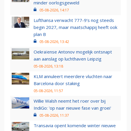
minder oorlogsgeweld
05-08-2026, 14:17
Lufthansa verwacht 777-9’s nog steeds
begin 2027, maar maatschappij heeft ook
plan B
05-08-2026, 13:42
Oekraïense Antonov mogelijk ontsnapt
aan aanslag op luchthaven Leipzig
05-08-2026, 13:18
KLM annuleert meerdere vluchten naar
Barcelona door staking
05-08-2026, 11:57
Willie Walsh neemt het roer over bij
IndiGo: 'op naar nieuwe fase van groei'
05-08-2026, 11:37
Transavia opent komende winter nieuwe