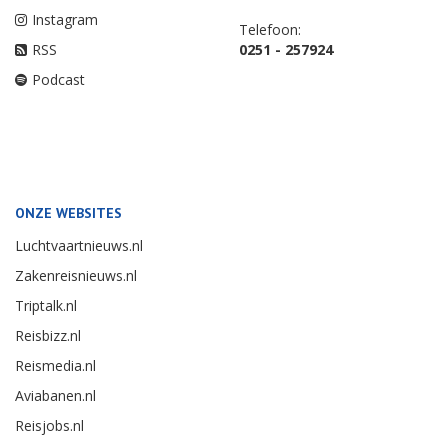
Instagram
Telefoon:
RSS
0251 - 257924
Podcast
ONZE WEBSITES
Luchtvaartnieuws.nl
Zakenreisnieuws.nl
Triptalk.nl
Reisbizz.nl
Reismedia.nl
Aviabanen.nl
Reisjobs.nl