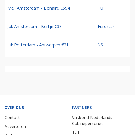
Mei: Amsterdam - Bonaire €594
TUI
Jul: Amsterdam - Berlijn €38
Eurostar
Jul: Rotterdam - Antwerpen €21
NS
OVER ONS
PARTNERS
Contact
Vakbond Nederlands
Cabinepersoneel
Adverteren
TUI