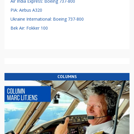
Air India Express: Boeing 737-800
PIA: Airbus A320
Ukraine International: Boeing 737-800
Bek Air: Fokker 100
COLUMNS