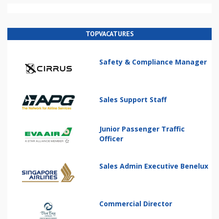
TOPVACATURES
Safety & Compliance Manager
Sales Support Staff
Junior Passenger Traffic
Officer
Sales Admin Executive Benelux
Commercial Director