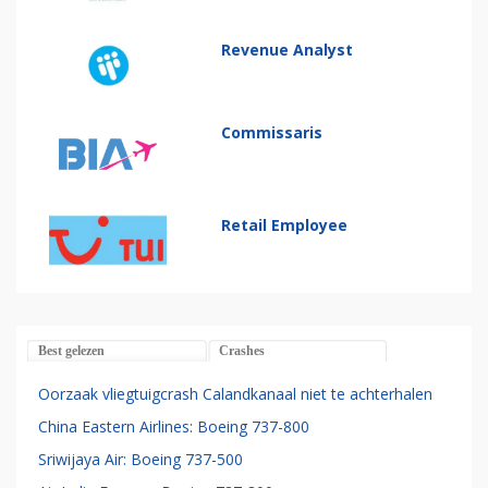
Revenue Analyst
Commissaris
Retail Employee
Best gelezen
Crashes
Oorzaak vliegtuigcrash Calandkanaal niet te achterhalen
China Eastern Airlines: Boeing 737-800
Sriwijaya Air: Boeing 737-500