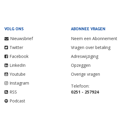
VOLG ONS
ABONNEE VRAGEN
Nieuwsbrief
Neem een Abonnement
Twitter
Vragen over betaling
Facebook
Adreswijziging
LinkedIn
Opzeggen
Youtube
Overige vragen
Instagram
Telefoon:
RSS
0251 - 257924
Podcast