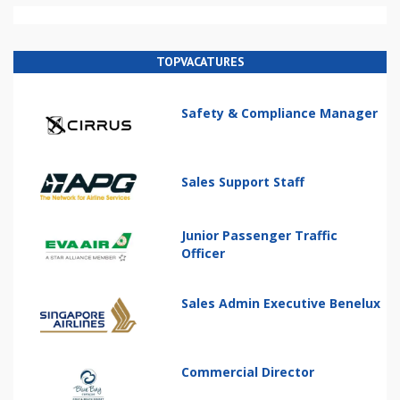
TOPVACATURES
Safety & Compliance Manager
Sales Support Staff
Junior Passenger Traffic
Officer
Sales Admin Executive Benelux
Commercial Director