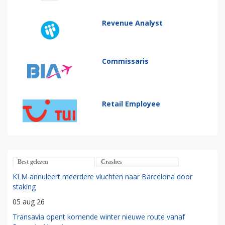
Revenue Analyst
Commissaris
Retail Employee
Best gelezen
Crashes
KLM annuleert meerdere vluchten naar Barcelona door
staking
05 aug 26
Transavia opent komende winter nieuwe route vanaf