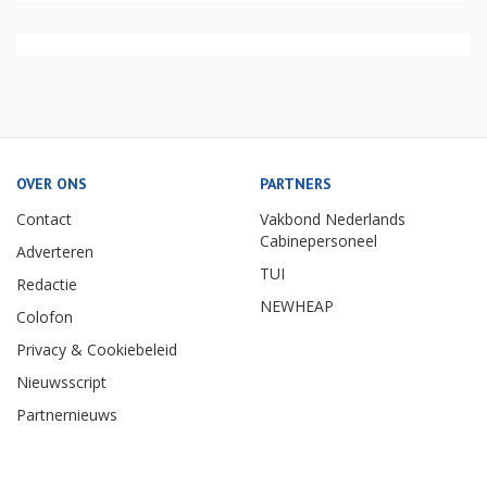
OVER ONS
PARTNERS
Contact
Vakbond Nederlands
Cabinepersoneel
Adverteren
TUI
Redactie
NEWHEAP
Colofon
Privacy & Cookiebeleid
Nieuwsscript
Partnernieuws