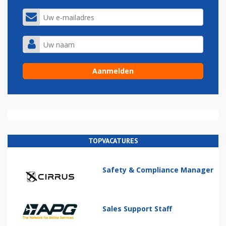
TOPVACATURES
Safety & Compliance Manager
Sales Support Staff