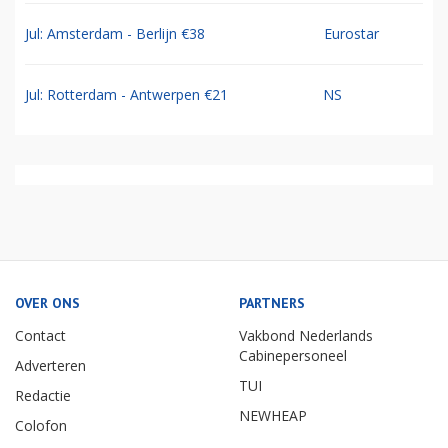
Jul: Amsterdam - Berlijn €38
Eurostar
Jul: Rotterdam - Antwerpen €21
NS
OVER ONS
PARTNERS
Contact
Vakbond Nederlands
Cabinepersoneel
Adverteren
TUI
Redactie
NEWHEAP
Colofon