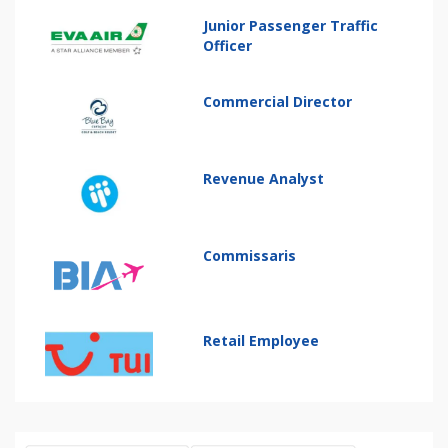
Junior Passenger Traffic
Officer
Commercial Director
Revenue Analyst
Commissaris
Retail Employee