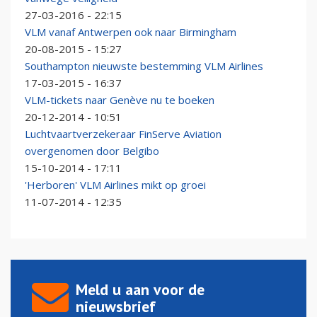
27-03-2016 - 22:15
VLM vanaf Antwerpen ook naar Birmingham
20-08-2015 - 15:27
Southampton nieuwste bestemming VLM Airlines
17-03-2015 - 16:37
VLM-tickets naar Genève nu te boeken
20-12-2014 - 10:51
Luchtvaartverzekeraar FinServe Aviation
overgenomen door Belgibo
15-10-2014 - 17:11
'Herboren' VLM Airlines mikt op groei
11-07-2014 - 12:35
Meld u aan voor de
nieuwsbrief