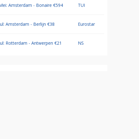
Mei: Amsterdam - Bonaire €594
TUI
Jul: Amsterdam - Berlijn €38
Eurostar
Jul: Rotterdam - Antwerpen €21
NS