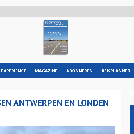
 EXPERIENCE
MAGAZINE
ABONNEREN
REISPLANNER
SSEN ANTWERPEN EN LONDEN