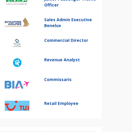
Officer
Sales Admin Executive
Benelux
Commercial Director
Revenue Analyst
Commissaris
Retail Employee