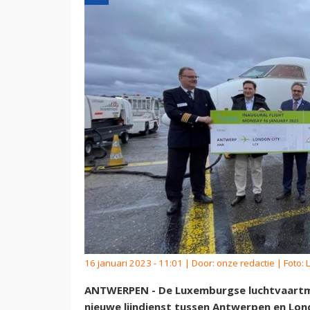
16 januari 2023 - 11:01 | Door:
onze redactie
| Foto:
ANTWERPEN - De Luxemburgse luchtvaartma
nieuwe lijndienst tussen Antwerpen en Lon