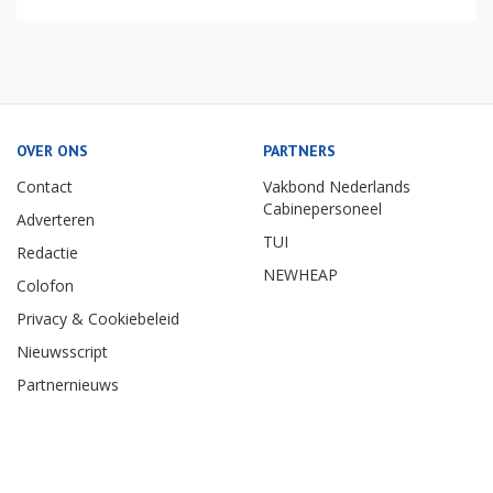
OVER ONS
PARTNERS
Contact
Vakbond Nederlands
Cabinepersoneel
Adverteren
TUI
Redactie
NEWHEAP
Colofon
Privacy & Cookiebeleid
Nieuwsscript
Partnernieuws