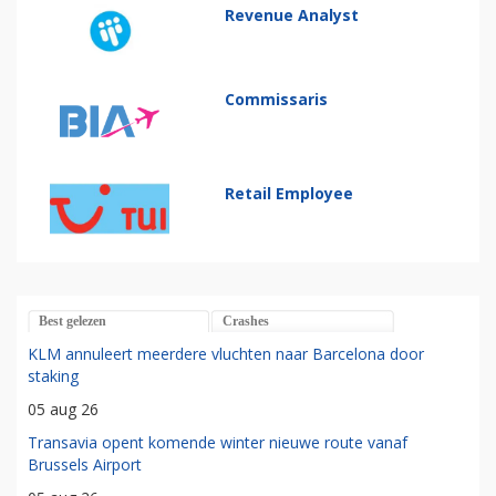
Revenue Analyst
Commissaris
Retail Employee
Best gelezen
Crashes
KLM annuleert meerdere vluchten naar Barcelona door
staking
05 aug 26
Transavia opent komende winter nieuwe route vanaf
Brussels Airport