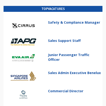
TOPVACATURES
Safety & Compliance Manager
Sales Support Staff
Junior Passenger Traffic
Officer
Sales Admin Executive Benelux
Commercial Director