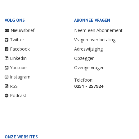
VOLG ONS
ABONNEE VRAGEN
Nieuwsbrief
Neem een Abonnement
Twitter
Vragen over betaling
Facebook
Adreswijziging
LinkedIn
Opzeggen
Youtube
Overige vragen
Instagram
Telefoon:
RSS
0251 - 257924
Podcast
ONZE WEBSITES