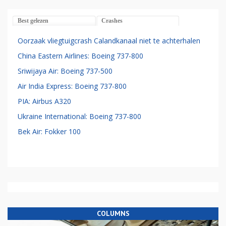
Best gelezen
Crashes
Oorzaak vliegtuigcrash Calandkanaal niet te achterhalen
China Eastern Airlines: Boeing 737-800
Sriwijaya Air: Boeing 737-500
Air India Express: Boeing 737-800
PIA: Airbus A320
Ukraine International: Boeing 737-800
Bek Air: Fokker 100
COLUMNS