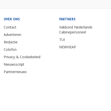
OVER ONS
PARTNERS
Contact
Vakbond Nederlands
Cabinepersoneel
Adverteren
TUI
Redactie
NEWHEAP
Colofon
Privacy & Cookiebeleid
Nieuwsscript
Partnernieuws