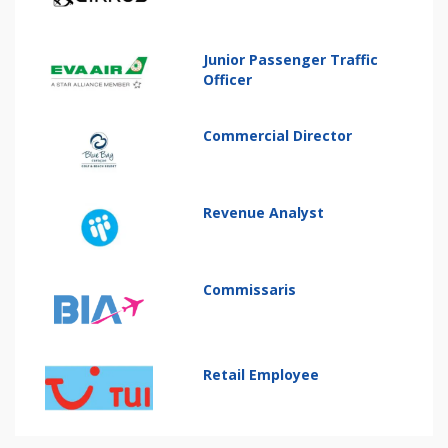
Junior Passenger Traffic
Officer
Commercial Director
Revenue Analyst
Commissaris
Retail Employee