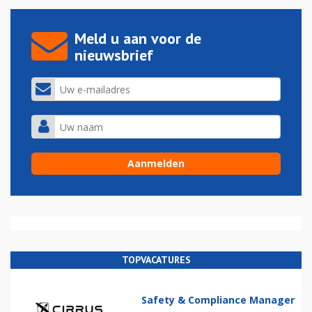
Meld u aan voor de
nieuwsbrief
TOPVACATURES
Safety & Compliance Manager