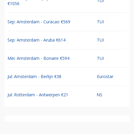
TUI
€1056
Sep: Amsterdam - Curacao €569
TUI
Sep: Amsterdam - Aruba €614
TUI
Mei: Amsterdam - Bonaire €594
TUI
Jul: Amsterdam - Berlijn €38
Eurostar
Jul: Rotterdam - Antwerpen €21
NS