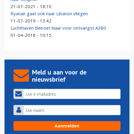
21-07-2021 - 18:10
Ryanair gaat ook naar Libanon vliegen
11-07-2019 - 13:42
Luchthaven Beiroet klaar voor ontvangst A380
01-04-2018 - 10:15
Meld u aan voor de
nieuwsbrief