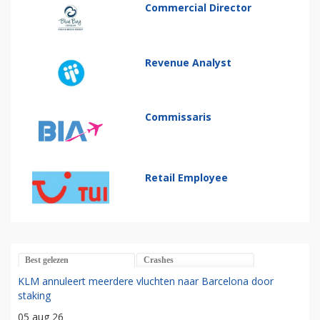
Commercial Director
Revenue Analyst
Commissaris
Retail Employee
Best gelezen
Crashes
KLM annuleert meerdere vluchten naar Barcelona door
staking
05 aug 26