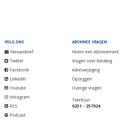
VOLG ONS
ABONNEE VRAGEN
Nieuwsbrief
Neem een Abonnement
Twitter
Vragen over betaling
Facebook
Adreswijziging
LinkedIn
Opzeggen
Youtube
Overige vragen
Instagram
Telefoon:
RSS
0251 - 257924
Podcast