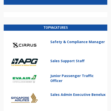
TOPVACATURES
Safety & Compliance Manager
Sales Support Staff
Junior Passenger Traffic
Officer
Sales Admin Executive Benelux