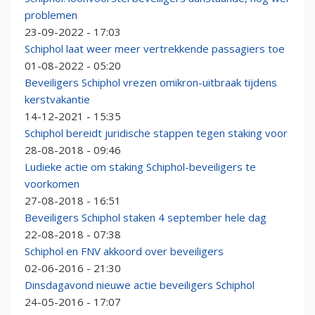
problemen
23-09-2022 - 17:03
Schiphol laat weer meer vertrekkende passagiers toe
01-08-2022 - 05:20
Beveiligers Schiphol vrezen omikron-uitbraak tijdens
kerstvakantie
14-12-2021 - 15:35
Schiphol bereidt juridische stappen tegen staking voor
28-08-2018 - 09:46
Ludieke actie om staking Schiphol-beveiligers te
voorkomen
27-08-2018 - 16:51
Beveiligers Schiphol staken 4 september hele dag
22-08-2018 - 07:38
Schiphol en FNV akkoord over beveiligers
02-06-2016 - 21:30
Dinsdagavond nieuwe actie beveiligers Schiphol
24-05-2016 - 17:07