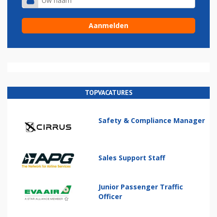
TOPVACATURES
Safety & Compliance Manager
Sales Support Staff
Junior Passenger Traffic
Officer