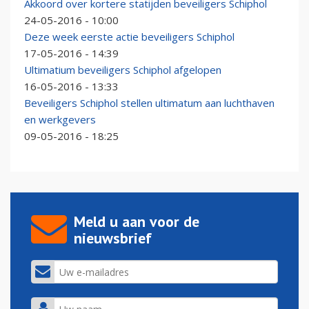
Akkoord over kortere statijden beveiligers Schiphol
24-05-2016 - 10:00
Deze week eerste actie beveiligers Schiphol
17-05-2016 - 14:39
Ultimatium beveiligers Schiphol afgelopen
16-05-2016 - 13:33
Beveiligers Schiphol stellen ultimatum aan luchthaven
en werkgevers
09-05-2016 - 18:25
Meld u aan voor de
nieuwsbrief