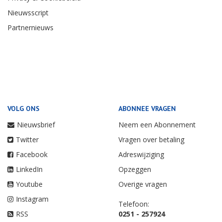
Nieuwsscript
Partnernieuws
VOLG ONS
ABONNEE VRAGEN
Nieuwsbrief
Neem een Abonnement
Twitter
Vragen over betaling
Facebook
Adreswijziging
LinkedIn
Opzeggen
Youtube
Overige vragen
Instagram
Telefoon:
RSS
0251 - 257924