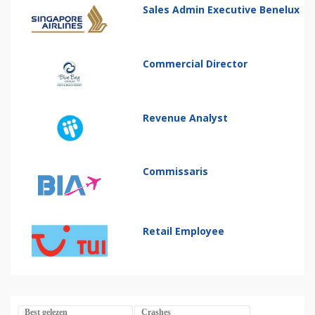
Sales Admin Executive Benelux
Commercial Director
Revenue Analyst
Commissaris
Retail Employee
Best gelezen
Crashes