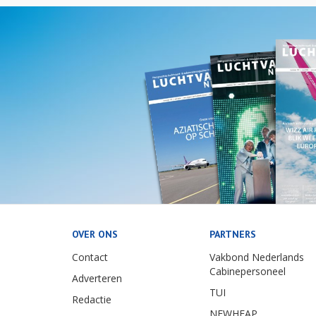
OVER ONS
PARTNERS
Contact
Vakbond Nederlands
Cabinepersoneel
Adverteren
TUI
Redactie
NEWHEAP