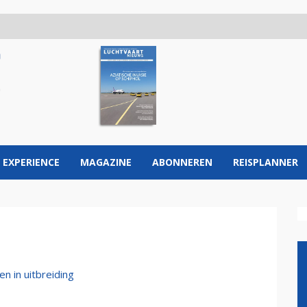
 EXPERIENCE
MAGAZINE
ABONNEREN
REISPLANNER
n in uitbreiding