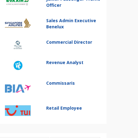
Officer
Sales Admin Executive
Benelux
Commercial Director
Revenue Analyst
Commissaris
Retail Employee