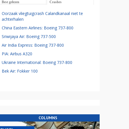
Best gelezen
Crashes
Oorzaak vliegtuigcrash Calandkanaal niet te
achterhalen
China Eastern Airlines: Boeing 737-800
Sriwijaya Air: Boeing 737-500
Air India Express: Boeing 737-800
PIA: Airbus A320
Ukraine International: Boeing 737-800
Bek Air: Fokker 100
COLUMNS