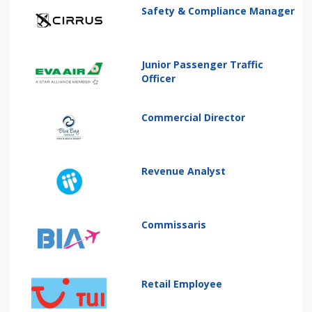
Safety & Compliance Manager
Junior Passenger Traffic
Officer
Commercial Director
Revenue Analyst
Commissaris
Retail Employee