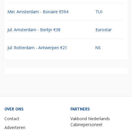
Mei: Amsterdam - Bonaire €594
TUI
Jul: Amsterdam - Berlijn €38
Eurostar
Jul: Rotterdam - Antwerpen €21
NS
OVER ONS
PARTNERS
Contact
Vakbond Nederlands
Cabinepersoneel
Adverteren