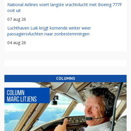
National Airlines voert langste vrachtvlucht met Boeing 777F
ooit uit
07 aug 26
Luchthaven Luik krijgt komende winter weer
passagiersvluchten naar zonbestemmingen
04 aug 26
COLUMNS