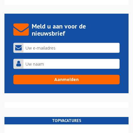
Meld u aan voor de
nieuwsbrief
TOPVACATURES