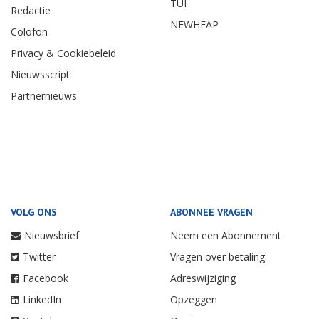
TUI
Redactie
NEWHEAP
Colofon
Privacy & Cookiebeleid
Nieuwsscript
Partnernieuws
VOLG ONS
ABONNEE VRAGEN
Nieuwsbrief
Neem een Abonnement
Twitter
Vragen over betaling
Facebook
Adreswijziging
LinkedIn
Opzeggen