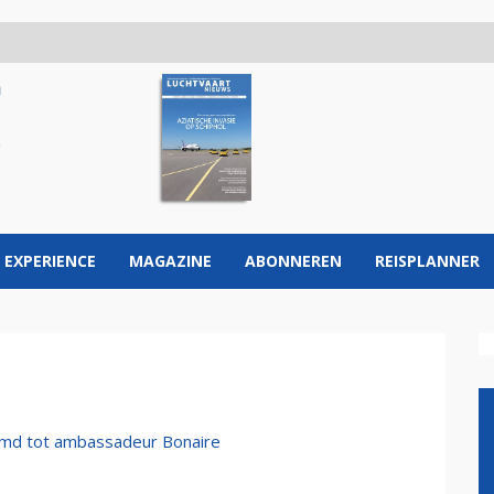
 EXPERIENCE
MAGAZINE
ABONNEREN
REISPLANNER
md tot ambassadeur Bonaire