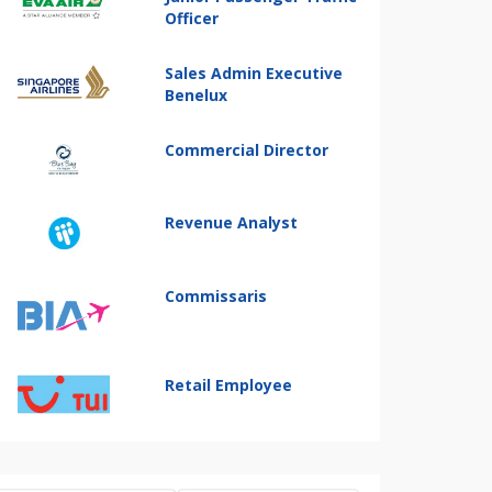
Officer
Sales Admin Executive
Benelux
Commercial Director
Revenue Analyst
Commissaris
Retail Employee