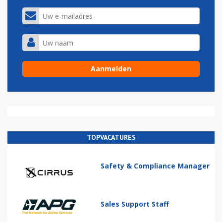
TOPVACATURES
Safety & Compliance Manager
Sales Support Staff