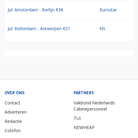
Jul: Amsterdam - Berlijn €38
Eurostar
Jul: Rotterdam - Antwerpen €21
NS
OVER ONS
PARTNERS
Contact
Vakbond Nederlands
Cabinepersoneel
Adverteren
TUI
Redactie
NEWHEAP
Colofon