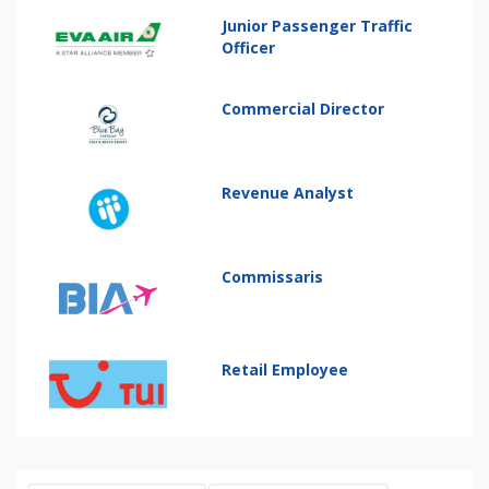
Junior Passenger Traffic
Officer
Commercial Director
Revenue Analyst
Commissaris
Retail Employee