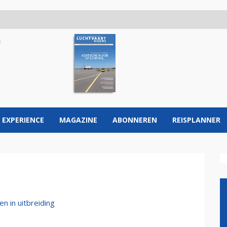
 EXPERIENCE
MAGAZINE
ABONNEREN
REISPLANNER
n in uitbreiding