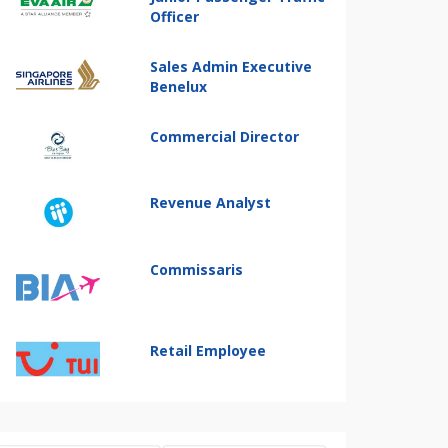
Officer
Sales Admin Executive
Benelux
Commercial Director
Revenue Analyst
Commissaris
Retail Employee