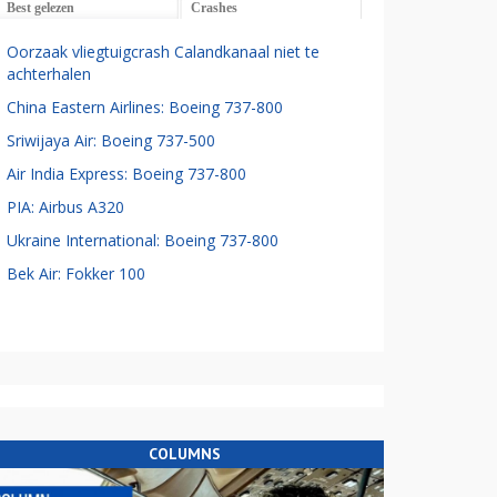
Best gelezen
Crashes
Oorzaak vliegtuigcrash Calandkanaal niet te
achterhalen
China Eastern Airlines: Boeing 737-800
Sriwijaya Air: Boeing 737-500
Air India Express: Boeing 737-800
PIA: Airbus A320
Ukraine International: Boeing 737-800
Bek Air: Fokker 100
COLUMNS