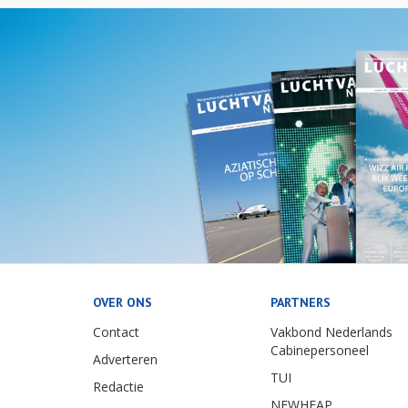
OVER ONS
PARTNERS
Contact
Vakbond Nederlands
Cabinepersoneel
Adverteren
TUI
Redactie
NEWHEAP