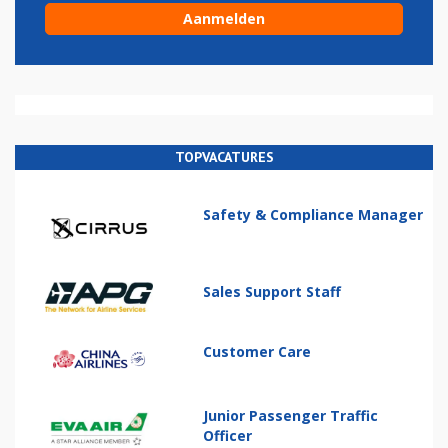
TOPVACATURES
Safety & Compliance Manager
Sales Support Staff
Customer Care
Junior Passenger Traffic
Officer