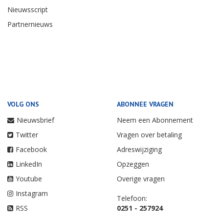
Nieuwsscript
Partnernieuws
VOLG ONS
ABONNEE VRAGEN
Nieuwsbrief
Neem een Abonnement
Twitter
Vragen over betaling
Facebook
Adreswijziging
LinkedIn
Opzeggen
Youtube
Overige vragen
Instagram
Telefoon:
RSS
0251 - 257924