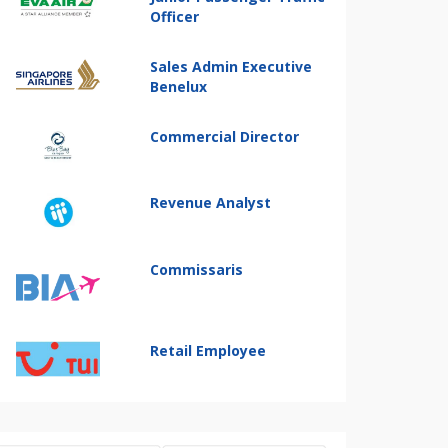
Officer
Sales Admin Executive
Benelux
Commercial Director
Revenue Analyst
Commissaris
Retail Employee