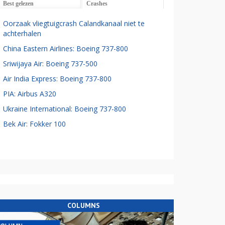
Best gelezen
Crashes
Oorzaak vliegtuigcrash Calandkanaal niet te
achterhalen
China Eastern Airlines: Boeing 737-800
Sriwijaya Air: Boeing 737-500
Air India Express: Boeing 737-800
PIA: Airbus A320
Ukraine International: Boeing 737-800
Bek Air: Fokker 100
COLUMNS