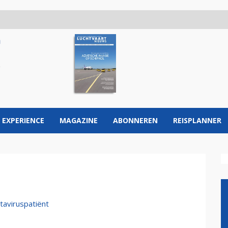
 EXPERIENCE
MAGAZINE
ABONNEREN
REISPLANNER
aviruspatiënt