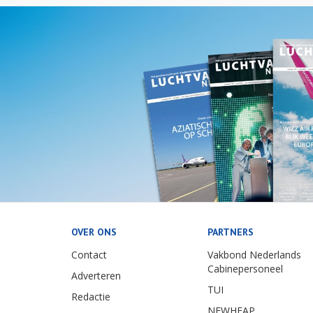
OVER ONS
PARTNERS
Contact
Vakbond Nederlands
Cabinepersoneel
Adverteren
TUI
Redactie
NEWHEAP