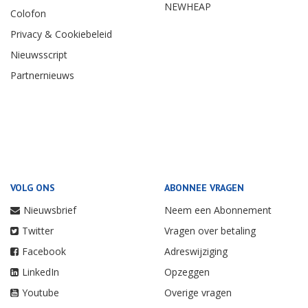
NEWHEAP
Colofon
Privacy & Cookiebeleid
Nieuwsscript
Partnernieuws
VOLG ONS
ABONNEE VRAGEN
Nieuwsbrief
Neem een Abonnement
Twitter
Vragen over betaling
Facebook
Adreswijziging
LinkedIn
Opzeggen
Youtube
Overige vragen