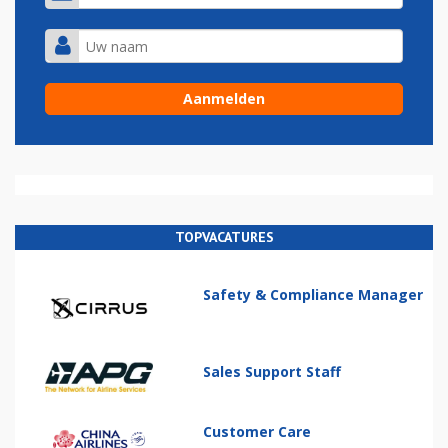
TOPVACATURES
Safety & Compliance Manager
Sales Support Staff
Customer Care