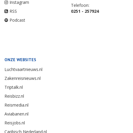
Instagram
Telefoon:
RSS
0251 - 257924
Podcast
ONZE WEBSITES
Luchtvaartnieuws.nl
Zakenreisnieuws.nl
Triptalk.nl
Reisbizz.nl
Reismedia.nl
Aviabanen.nl
Reisjobs.nl
Caribisch Nederland.nl