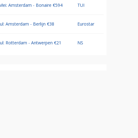
Mei: Amsterdam - Bonaire €594
TUI
Jul: Amsterdam - Berlijn €38
Eurostar
Jul: Rotterdam - Antwerpen €21
NS