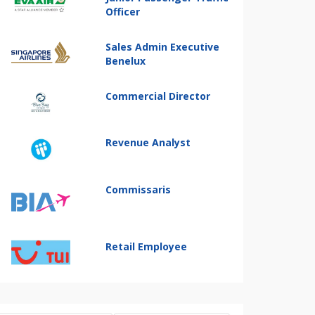
Officer
Sales Admin Executive
Benelux
Commercial Director
Revenue Analyst
Commissaris
Retail Employee