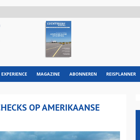
 EXPERIENCE
MAGAZINE
ABONNEREN
REISPLANNER
 CHECKS OP AMERIKAANSE