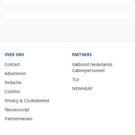
OVER ONS
PARTNERS
Contact
Vakbond Nederlands
Cabinepersoneel
Adverteren
TUI
Redactie
NEWHEAP
Colofon
Privacy & Cookiebeleid
Nieuwsscript
Partnernieuws