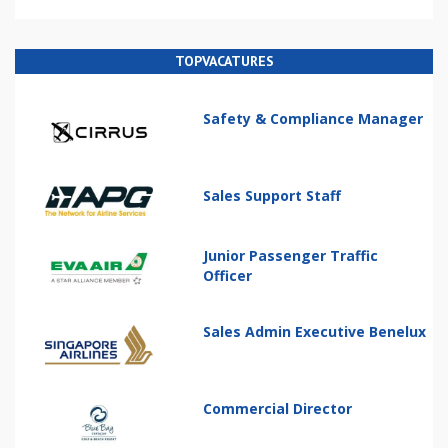
TOPVACATURES
Safety & Compliance Manager
Sales Support Staff
Junior Passenger Traffic
Officer
Sales Admin Executive Benelux
Commercial Director