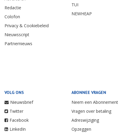
TUI
Redactie
NEWHEAP
Colofon
Privacy & Cookiebeleid
Nieuwsscript
Partnernieuws
VOLG ONS
ABONNEE VRAGEN
Nieuwsbrief
Neem een Abonnement
Twitter
Vragen over betaling
Facebook
Adreswijziging
LinkedIn
Opzeggen