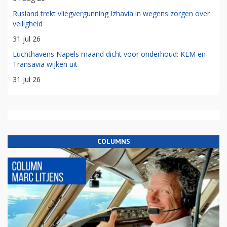
Rusland trekt vliegvergunning Izhavia in wegens zorgen over
veiligheid
31 jul 26
Luchthavens Napels maand dicht voor onderhoud: KLM en
Transavia wijken uit
31 jul 26
COLUMNS