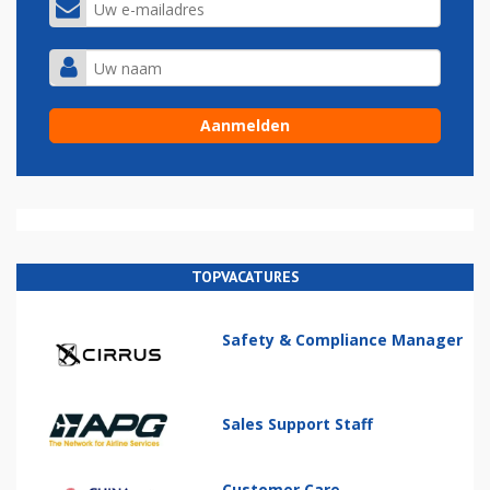
TOPVACATURES
Safety & Compliance Manager
Sales Support Staff
Customer Care