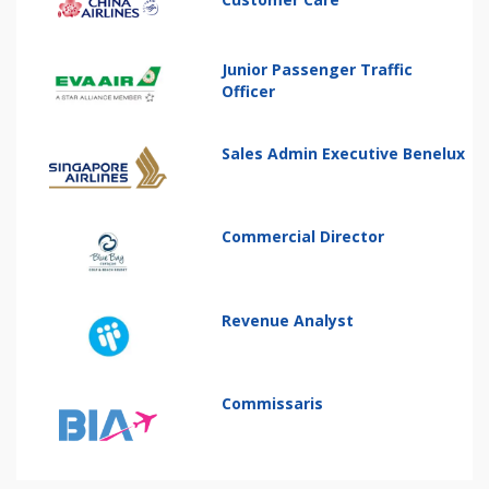
Junior Passenger Traffic
Officer
Sales Admin Executive Benelux
Commercial Director
Revenue Analyst
Commissaris