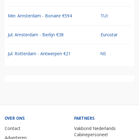
Mei: Amsterdam - Bonaire €594
TUI
Jul: Amsterdam - Berlijn €38
Eurostar
Jul: Rotterdam - Antwerpen €21
NS
OVER ONS
PARTNERS
Contact
Vakbond Nederlands
Cabinepersoneel
Adverteren