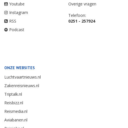
Youtube
Overige vragen
Instagram
Telefoon:
RSS
0251 - 257924
Podcast
ONZE WEBSITES
Luchtvaartnieuws.nl
Zakenreisnieuws.nl
Triptalk.nl
Reisbizz.nl
Reismedia.nl
Aviabanen.nl