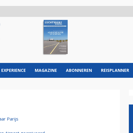
 EXPERIENCE
MAGAZINE
ABONNEREN
REISPLANNER
ar Parijs