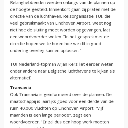
Belanghebbenden werden onlangs van de plannen op
de hoogte gesteld. Binnenkort gaan zij praten met de
directie van de luchthaven. Reisorganisatie TUI, die
veel gebruikmaakt van Eindhoven Airport, weet nog
niet hoe de sluiting moet worden opgevangen, laat
een woordvoerder weten. "In het gesprek met de
directie hopen we te horen hoe we dit in goed
onderling overleg kunnen oplossen."
TUI Nederland-topman Arjan Kers liet eerder weten
onder andere naar Belgische luchthavens te kijken als
alternatief.
Transavia
Ook Transavia is geïnformeerd over de plannen. De
maatschappij is jaarlijks goed voor een derde van de
ruim 40.000 vluchten op Eindhoven Airport. "Vijf
maanden is een lange periode", zegt een
woordvoerder. "Er zal dus een hoop werk moeten