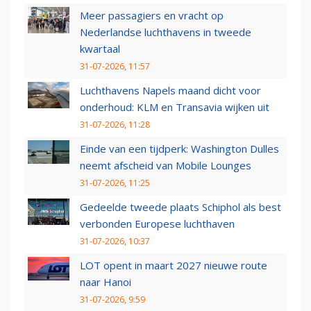
Meer passagiers en vracht op
Nederlandse luchthavens in tweede
kwartaal
31-07-2026, 11:57
Luchthavens Napels maand dicht voor
onderhoud: KLM en Transavia wijken uit
31-07-2026, 11:28
Einde van een tijdperk: Washington Dulles
neemt afscheid van Mobile Lounges
31-07-2026, 11:25
Gedeelde tweede plaats Schiphol als best
verbonden Europese luchthaven
31-07-2026, 10:37
LOT opent in maart 2027 nieuwe route
naar Hanoi
31-07-2026, 9:59