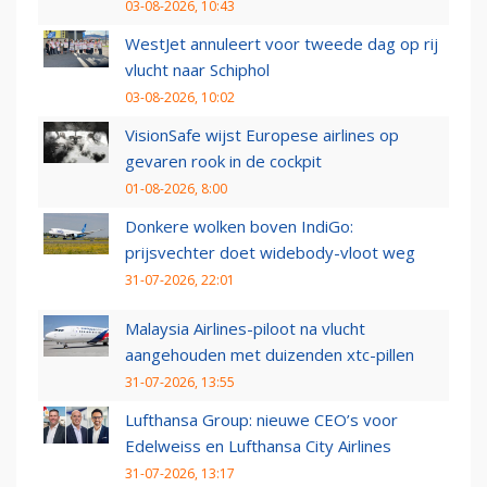
03-08-2026, 10:43
WestJet annuleert voor tweede dag op rij
vlucht naar Schiphol
03-08-2026, 10:02
VisionSafe wijst Europese airlines op
gevaren rook in de cockpit
01-08-2026, 8:00
Donkere wolken boven IndiGo:
prijsvechter doet widebody-vloot weg
31-07-2026, 22:01
Malaysia Airlines-piloot na vlucht
aangehouden met duizenden xtc-pillen
31-07-2026, 13:55
Lufthansa Group: nieuwe CEO’s voor
Edelweiss en Lufthansa City Airlines
31-07-2026, 13:17