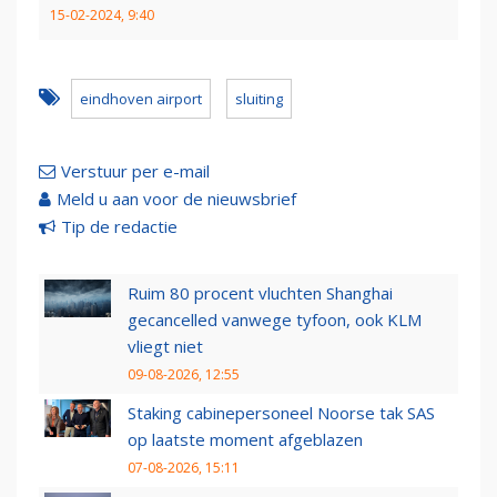
15-02-2024, 9:40
eindhoven airport
sluiting
Verstuur per e-mail
Meld u aan voor de nieuwsbrief
Tip de redactie
Ruim 80 procent vluchten Shanghai
gecancelled vanwege tyfoon, ook KLM
vliegt niet
09-08-2026, 12:55
Staking cabinepersoneel Noorse tak SAS
op laatste moment afgeblazen
07-08-2026, 15:11