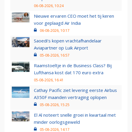
06-08-2026, 10:24
Nieuwe ervaren CEO moet het tij keren
voor geplaagd Air India
06-08-2026, 10:17
Saoedi’s kopen vrachtafhandelaar
Aviapartner op Luik Airport
05-08-2026, 16:57
Raamstoeltje in de Business Class? Bij
Lufthansa kost dat 170 euro extra
05-08-2026, 16:41
Cathay Pacific ziet levering eerste Airbus
A350F maanden vertraging oplopen
05-08-2026, 15:25
El Al noteert snelle groei in kwartaal met
minder oorlogsgeweld
05-08-2026, 14:17