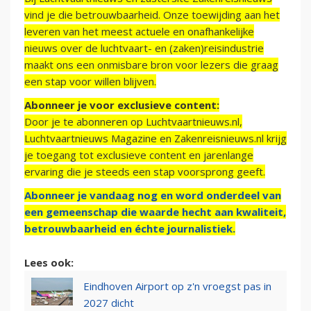
vind je die betrouwbaarheid. Onze toewijding aan het
leveren van het meest actuele en onafhankelijke
nieuws over de luchtvaart- en (zaken)reisindustrie
maakt ons een onmisbare bron voor lezers die graag
een stap voor willen blijven.
Abonneer je voor exclusieve content:
Door je te abonneren op Luchtvaartnieuws.nl,
Luchtvaartnieuws Magazine en Zakenreisnieuws.nl krijg
je toegang tot exclusieve content en jarenlange
ervaring die je steeds een stap voorsprong geeft.
Abonneer je vandaag nog en word onderdeel van
een gemeenschap die waarde hecht aan kwaliteit,
betrouwbaarheid en échte journalistiek.
Lees ook:
Eindhoven Airport op z'n vroegst pas in
2027 dicht