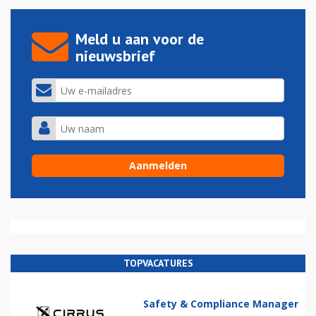
Meld u aan voor de
nieuwsbrief
TOPVACATURES
Safety & Compliance Manager