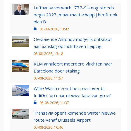
Lufthansa verwacht 777-9’s nog steeds
begin 2027, maar maatschappij heeft ook
plan B
05-08-2026, 13:42
Oekraïense Antonov mogelijk ontsnapt
aan aanslag op luchthaven Leipzig
05-08-2026, 13:18
KLM annuleert meerdere vluchten naar
Barcelona door staking
05-08-2026, 11:57
Willie Walsh neemt het roer over bij
IndiGo: 'op naar nieuwe fase van groei'
05-08-2026, 11:37
Transavia opent komende winter nieuwe
route vanaf Brussels Airport
05-08-2026, 10:46