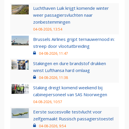
Luchthaven Luik krijgt komende winter
weer passagiersvluchten naar
zonbestemmingen
04-08-2026, 13:54
Brussels Airlines grijpt ternauwernood in:
streep door vlootuitbreiding
04-08-2026, 11:47
Stakingen en dure brandstof drukken
winst Lufthansa hard omlaag
04-08-2026, 11:38
Staking dreigt komend weekend bij
cabinepersoneel van SAS Noorwegen
04-08-2026, 10:57
Eerste succesvolle testvlucht voor
zelfgemaakt Russisch passagierstoestel
04-08-2026, 9:54