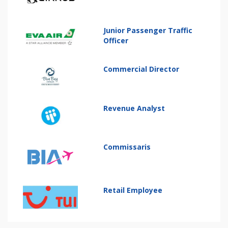
Junior Passenger Traffic
Officer
Commercial Director
Revenue Analyst
Commissaris
Retail Employee