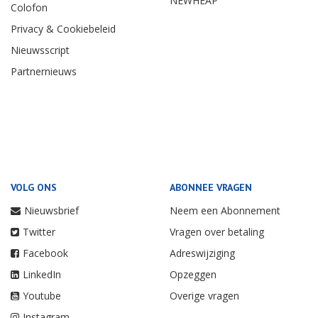
NEWHEAP
Colofon
Privacy & Cookiebeleid
Nieuwsscript
Partnernieuws
VOLG ONS
ABONNEE VRAGEN
Nieuwsbrief
Neem een Abonnement
Twitter
Vragen over betaling
Facebook
Adreswijziging
LinkedIn
Opzeggen
Youtube
Overige vragen
Instagram