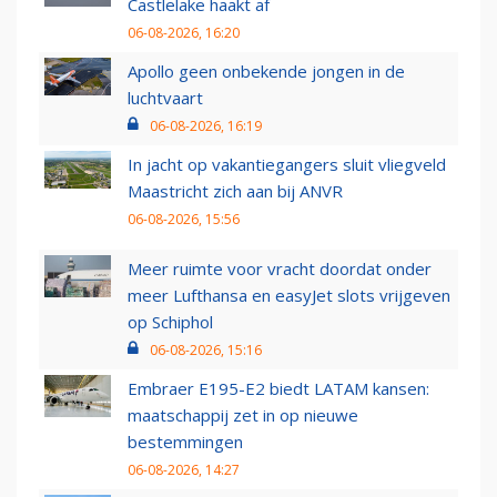
Castlelake haakt af
06-08-2026, 16:20
Apollo geen onbekende jongen in de
luchtvaart
06-08-2026, 16:19
In jacht op vakantiegangers sluit vliegveld
Maastricht zich aan bij ANVR
06-08-2026, 15:56
Meer ruimte voor vracht doordat onder
meer Lufthansa en easyJet slots vrijgeven
op Schiphol
06-08-2026, 15:16
Embraer E195-E2 biedt LATAM kansen:
maatschappij zet in op nieuwe
bestemmingen
06-08-2026, 14:27