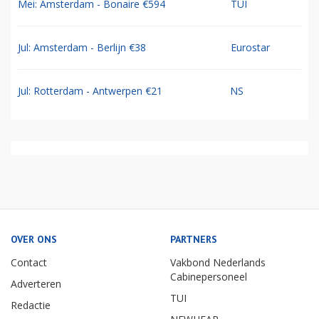
Mei: Amsterdam - Bonaire €594
TUI
Jul: Amsterdam - Berlijn €38
Eurostar
Jul: Rotterdam - Antwerpen €21
NS
OVER ONS
PARTNERS
Contact
Vakbond Nederlands
Cabinepersoneel
Adverteren
TUI
Redactie