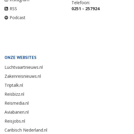
Telefoon:
RSS
0251 - 257924
Podcast
ONZE WEBSITES
Luchtvaartnieuws.nl
Zakenreisnieuws.nl
Triptalk.nl
Reisbizz.nl
Reismedia.nl
Aviabanen.nl
Reisjobs.nl
Caribisch Nederland.nl