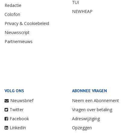
TUI
Redactie
NEWHEAP
Colofon
Privacy & Cookiebeleid
Nieuwsscript
Partnernieuws
VOLG ONS
ABONNEE VRAGEN
Nieuwsbrief
Neem een Abonnement
Twitter
Vragen over betaling
Facebook
Adreswijziging
LinkedIn
Opzeggen