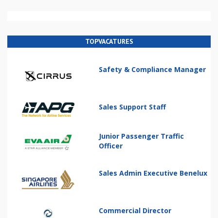
TOPVACATURES
Safety & Compliance Manager
Sales Support Staff
Junior Passenger Traffic
Officer
Sales Admin Executive Benelux
Commercial Director