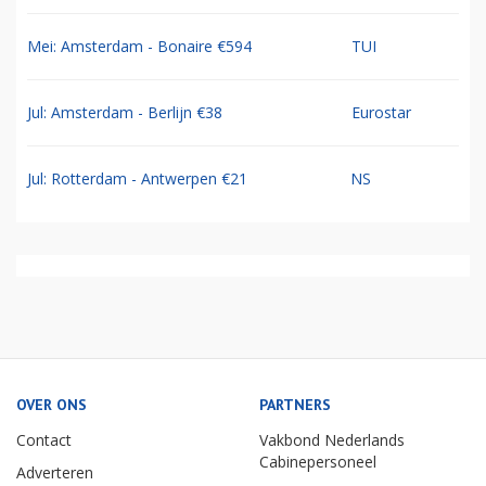
Mei: Amsterdam - Bonaire €594
TUI
Jul: Amsterdam - Berlijn €38
Eurostar
Jul: Rotterdam - Antwerpen €21
NS
OVER ONS
PARTNERS
Contact
Vakbond Nederlands
Cabinepersoneel
Adverteren