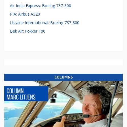
Air India Express: Boeing 737-800
PIA: Airbus A320
Ukraine International: Boeing 737-800
Bek Air: Fokker 100
COLUMNS