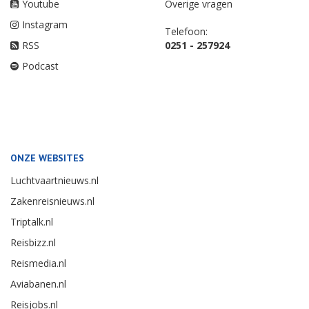
Youtube
Overige vragen
Instagram
Telefoon:
RSS
0251 - 257924
Podcast
ONZE WEBSITES
Luchtvaartnieuws.nl
Zakenreisnieuws.nl
Triptalk.nl
Reisbizz.nl
Reismedia.nl
Aviabanen.nl
Reisjobs.nl