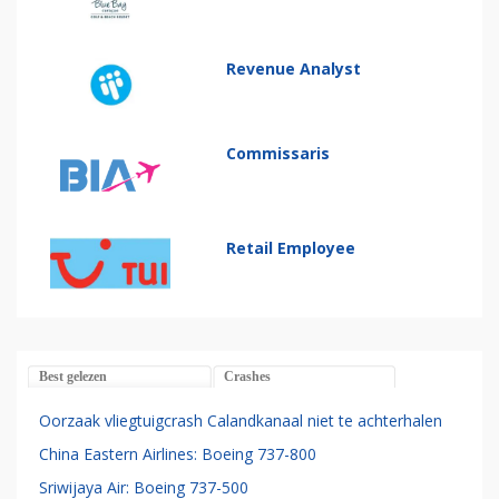
Revenue Analyst
Commissaris
Retail Employee
Best gelezen
Crashes
Oorzaak vliegtuigcrash Calandkanaal niet te achterhalen
China Eastern Airlines: Boeing 737-800
Sriwijaya Air: Boeing 737-500