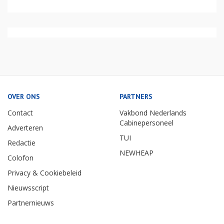
OVER ONS
PARTNERS
Contact
Vakbond Nederlands
Cabinepersoneel
Adverteren
TUI
Redactie
NEWHEAP
Colofon
Privacy & Cookiebeleid
Nieuwsscript
Partnernieuws