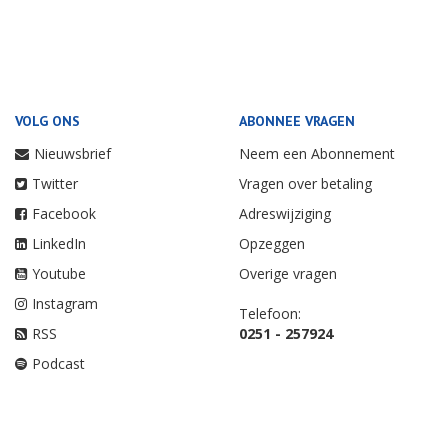
VOLG ONS
ABONNEE VRAGEN
Nieuwsbrief
Neem een Abonnement
Twitter
Vragen over betaling
Facebook
Adreswijziging
LinkedIn
Opzeggen
Youtube
Overige vragen
Instagram
Telefoon:
RSS
0251 - 257924
Podcast