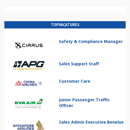
TOPVACATURES
Safety & Compliance Manager
Sales Support Staff
Customer Care
Junior Passenger Traffic
Officer
Sales Admin Executive Benelux