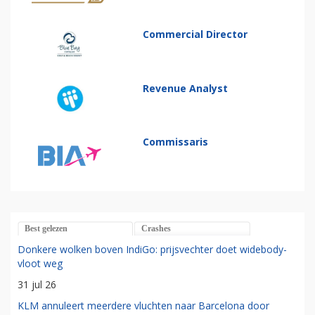
Commercial Director
Revenue Analyst
Commissaris
Best gelezen
Crashes
Donkere wolken boven IndiGo: prijsvechter doet widebody-
vloot weg
31 jul 26
KLM annuleert meerdere vluchten naar Barcelona door