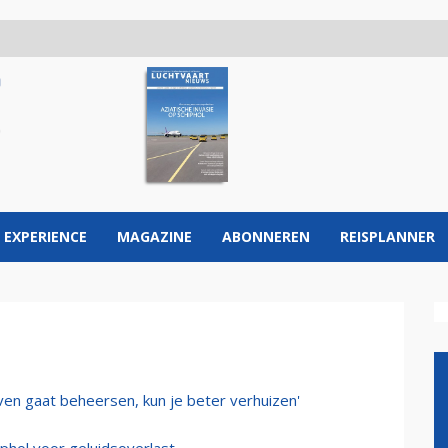
 EXPERIENCE
MAGAZINE
ABONNEREN
REISPLANNER
leven gaat beheersen, kun je beter verhuizen'