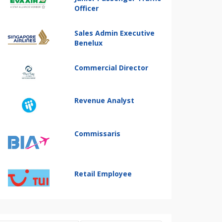
Officer
Sales Admin Executive
Benelux
Commercial Director
Revenue Analyst
Commissaris
Retail Employee