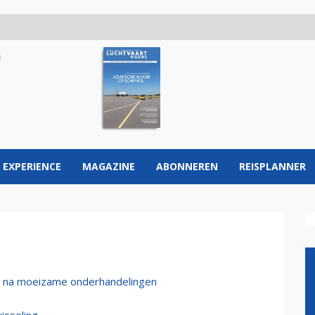
 EXPERIENCE
MAGAZINE
ABONNEREN
REISPLANNER
d na moeizame onderhandelingen