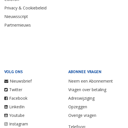
Privacy & Cookiebeleid
Nieuwsscript
Partnernieuws
VOLG ONS
ABONNEE VRAGEN
Nieuwsbrief
Neem een Abonnement
Twitter
Vragen over betaling
Facebook
Adreswijziging
LinkedIn
Opzeggen
Youtube
Overige vragen
Instagram
Telefoon: