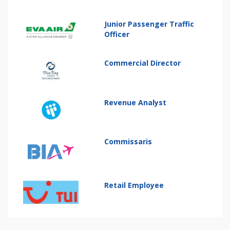
Junior Passenger Traffic
Officer
Commercial Director
Revenue Analyst
Commissaris
Retail Employee