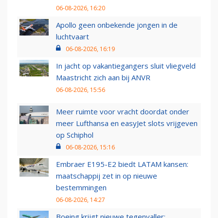
06-08-2026, 16:20
Apollo geen onbekende jongen in de
luchtvaart
06-08-2026, 16:19
In jacht op vakantiegangers sluit vliegveld
Maastricht zich aan bij ANVR
06-08-2026, 15:56
Meer ruimte voor vracht doordat onder
meer Lufthansa en easyJet slots vrijgeven
op Schiphol
06-08-2026, 15:16
Embraer E195-E2 biedt LATAM kansen:
maatschappij zet in op nieuwe
bestemmingen
06-08-2026, 14:27
Boeing krijgt nieuwe tegenvaller: