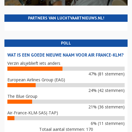
PARTNERS VAN LUCHTVAARTNIEUWS.NL!
POLL
WAT IS EEN GOEDE NIEUWE NAAM VOOR AIR FRANCE-KLM?
Verzin alsjeblieft iets anders
47% (81 stemmen)
European Airlines Group (EAG)
24% (42 stemmen)
The Blue Group
21% (36 stemmen)
Air-France-KLM-SAS(-TAP)
6% (11 stemmen)
Totaal aantal stemmen: 170