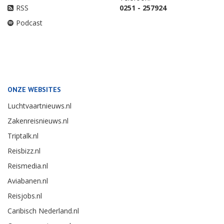
RSS
0251 - 257924
Podcast
ONZE WEBSITES
Luchtvaartnieuws.nl
Zakenreisnieuws.nl
Triptalk.nl
Reisbizz.nl
Reismedia.nl
Aviabanen.nl
Reisjobs.nl
Caribisch Nederland.nl