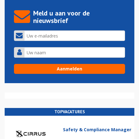
Meld u aan voor de
nieuwsbrief
TOPVACATURES
Safety & Compliance Manager