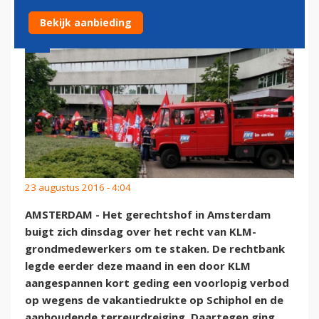
Bekijk aanbieding
23 augustus 2016 - 4:04
AMSTERDAM - Het gerechtshof in Amsterdam
buigt zich dinsdag over het recht van KLM-
grondmedewerkers om te staken. De rechtbank
legde eerder deze maand in een door KLM
aangespannen kort geding een voorlopig verbod
op wegens de vakantiedrukte op Schiphol en de
aanhoudende terreurdreiging. Daartegen ging