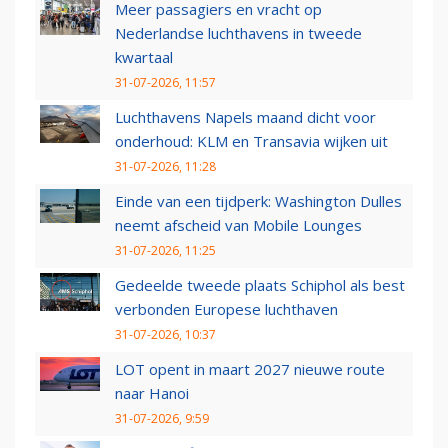
Meer passagiers en vracht op
Nederlandse luchthavens in tweede
kwartaal
31-07-2026, 11:57
Luchthavens Napels maand dicht voor
onderhoud: KLM en Transavia wijken uit
31-07-2026, 11:28
Einde van een tijdperk: Washington Dulles
neemt afscheid van Mobile Lounges
31-07-2026, 11:25
Gedeelde tweede plaats Schiphol als best
verbonden Europese luchthaven
31-07-2026, 10:37
LOT opent in maart 2027 nieuwe route
naar Hanoi
31-07-2026, 9:59