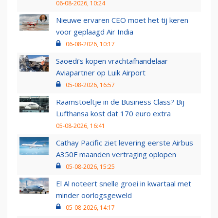
06-08-2026, 10:24
Nieuwe ervaren CEO moet het tij keren
voor geplaagd Air India
06-08-2026, 10:17
Saoedi’s kopen vrachtafhandelaar
Aviapartner op Luik Airport
05-08-2026, 16:57
Raamstoeltje in de Business Class? Bij
Lufthansa kost dat 170 euro extra
05-08-2026, 16:41
Cathay Pacific ziet levering eerste Airbus
A350F maanden vertraging oplopen
05-08-2026, 15:25
El Al noteert snelle groei in kwartaal met
minder oorlogsgeweld
05-08-2026, 14:17