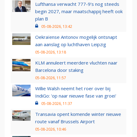
Lufthansa verwacht 777-9’s nog steeds
begin 2027, maar maatschappij heeft ook
plan B
05-08-2026, 13:42
Oekraïense Antonov mogelijk ontsnapt
aan aanslag op luchthaven Leipzig
05-08-2026, 13:18
KLM annuleert meerdere vluchten naar
Barcelona door staking
05-08-2026, 11:57
Willie Walsh neemt het roer over bij
IndiGo: 'op naar nieuwe fase van groei'
05-08-2026, 11:37
Transavia opent komende winter nieuwe
route vanaf Brussels Airport
05-08-2026, 10:46