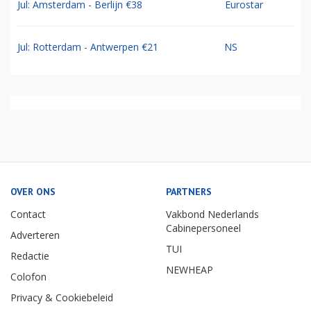
Jul: Amsterdam - Berlijn €38
Eurostar
Jul: Rotterdam - Antwerpen €21
NS
OVER ONS
PARTNERS
Contact
Vakbond Nederlands
Cabinepersoneel
Adverteren
TUI
Redactie
NEWHEAP
Colofon
Privacy & Cookiebeleid