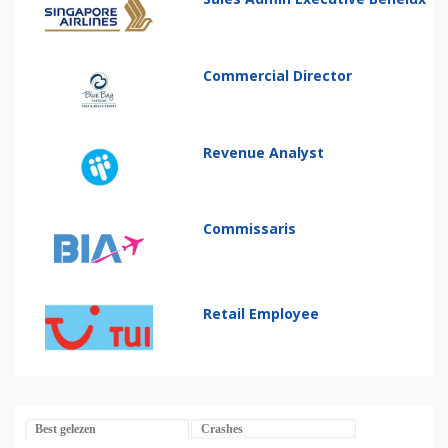
Commercial Director
Revenue Analyst
Commissaris
Retail Employee
Best gelezen
Crashes