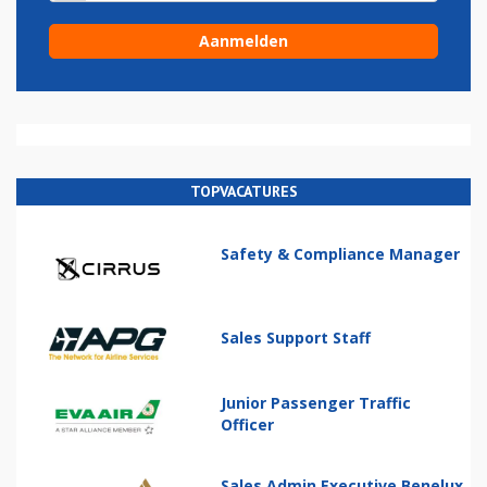
TOPVACATURES
Safety & Compliance Manager
Sales Support Staff
Junior Passenger Traffic
Officer
Sales Admin Executive Benelux