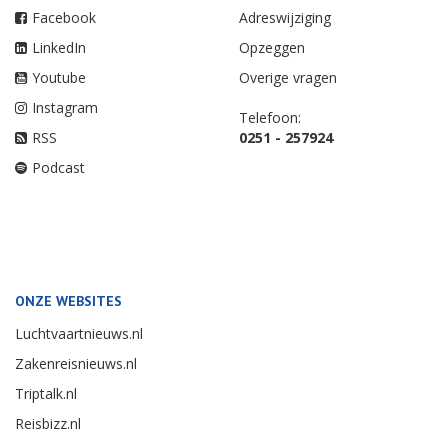
Facebook
Adreswijziging
LinkedIn
Opzeggen
Youtube
Overige vragen
Instagram
Telefoon:
RSS
0251 - 257924
Podcast
ONZE WEBSITES
Luchtvaartnieuws.nl
Zakenreisnieuws.nl
Triptalk.nl
Reisbizz.nl