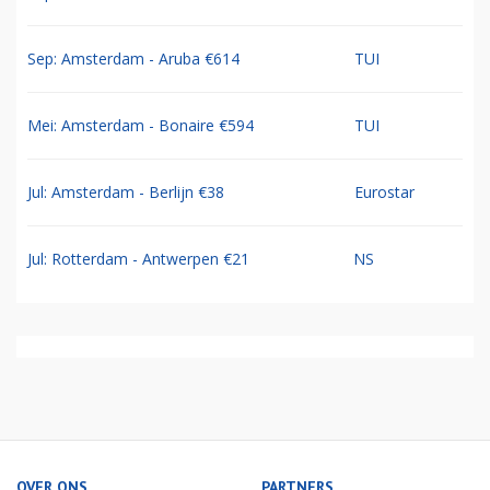
Sep: Amsterdam - Aruba €614
TUI
Mei: Amsterdam - Bonaire €594
TUI
Jul: Amsterdam - Berlijn €38
Eurostar
Jul: Rotterdam - Antwerpen €21
NS
OVER ONS
PARTNERS