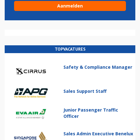
TOPVACATURES
Safety & Compliance Manager
Sales Support Staff
Junior Passenger Traffic
Officer
Sales Admin Executive Benelux