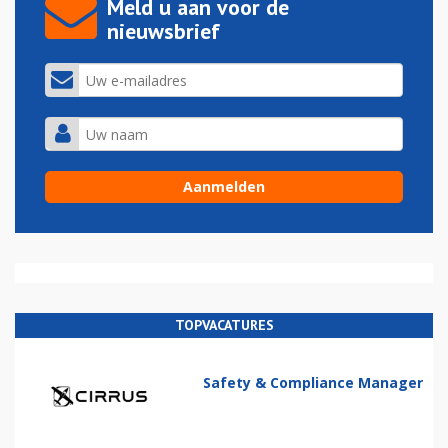
Meld u aan voor de
nieuwsbrief
TOPVACATURES
Safety & Compliance Manager