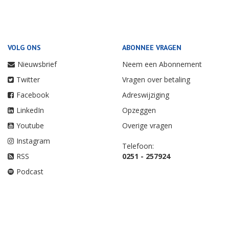
VOLG ONS
ABONNEE VRAGEN
Nieuwsbrief
Neem een Abonnement
Twitter
Vragen over betaling
Facebook
Adreswijziging
LinkedIn
Opzeggen
Youtube
Overige vragen
Instagram
Telefoon:
RSS
0251 - 257924
Podcast