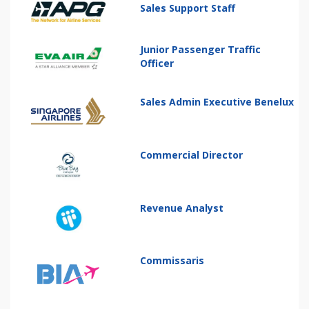
Sales Support Staff
Junior Passenger Traffic
Officer
Sales Admin Executive Benelux
Commercial Director
Revenue Analyst
Commissaris