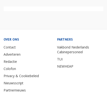
OVER ONS
PARTNERS
Contact
Vakbond Nederlands
Cabinepersoneel
Adverteren
TUI
Redactie
NEWHEAP
Colofon
Privacy & Cookiebeleid
Nieuwsscript
Partnernieuws