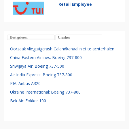
Retail Employee
Best gelezen
Crashes
Oorzaak vliegtuigcrash Calandkanaal niet te achterhalen
China Eastern Airlines: Boeing 737-800
Sriwijaya Air: Boeing 737-500
Air India Express: Boeing 737-800
PIA: Airbus A320
Ukraine International: Boeing 737-800
Bek Air: Fokker 100