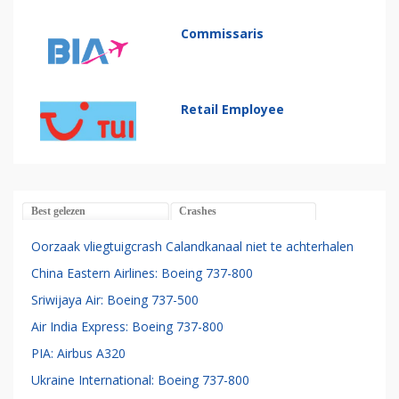
Commissaris
Retail Employee
Best gelezen
Crashes
Oorzaak vliegtuigcrash Calandkanaal niet te achterhalen
China Eastern Airlines: Boeing 737-800
Sriwijaya Air: Boeing 737-500
Air India Express: Boeing 737-800
PIA: Airbus A320
Ukraine International: Boeing 737-800