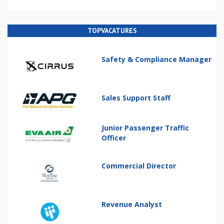
TOPVACATURES
Safety & Compliance Manager
Sales Support Staff
Junior Passenger Traffic
Officer
Commercial Director
Revenue Analyst