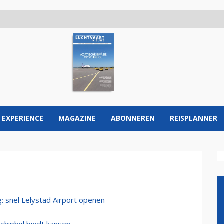
 EXPERIENCE
MAGAZINE
ABONNEREN
REISPLANNER
 snel Lelystad Airport openen