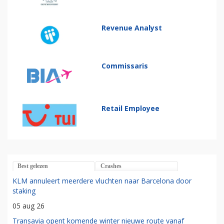
Revenue Analyst
Commissaris
Retail Employee
Best gelezen
Crashes
KLM annuleert meerdere vluchten naar Barcelona door
staking
05 aug 26
Transavia opent komende winter nieuwe route vanaf