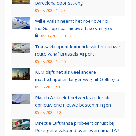
Barcelona door staking
05-08-2026, 11:57
Willie Walsh neemt het roer over bij
IndiGo: 'op naar nieuwe fase van groei'
05-08-2026, 11:37
Transavia opent komende winter nieuwe
route vanaf Brussels Airport
05-08-2026, 10:46
KLM blijft net als veel andere
maatschappijen langer weg uit Golfregio
05-08-2026, 9:00
Riyadh Air breidt netwerk verder uit:
opnieuw drie nieuwe bestemmingen
05-08-2026, 7:29
Directie Lufthansa probeert onrust bij
Portugese vakbond over overname TAP