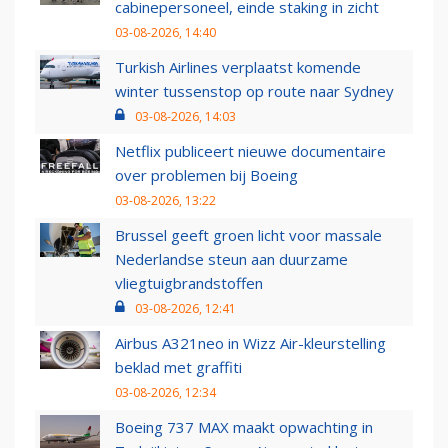
cabinepersoneel, einde staking in zicht
03-08-2026, 14:40
Turkish Airlines verplaatst komende
winter tussenstop op route naar Sydney
03-08-2026, 14:03
Netflix publiceert nieuwe documentaire
over problemen bij Boeing
03-08-2026, 13:22
Brussel geeft groen licht voor massale
Nederlandse steun aan duurzame
vliegtuigbrandstoffen
03-08-2026, 12:41
Airbus A321neo in Wizz Air-kleurstelling
beklad met graffiti
03-08-2026, 12:34
Boeing 737 MAX maakt opwachting in