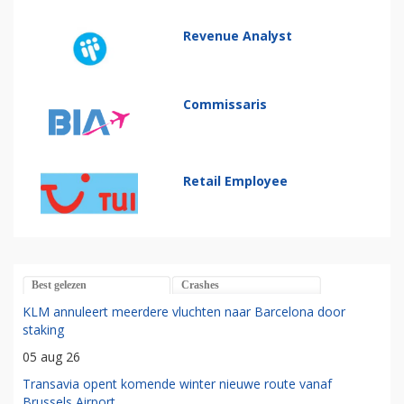
Revenue Analyst
Commissaris
Retail Employee
Best gelezen
Crashes
KLM annuleert meerdere vluchten naar Barcelona door
staking
05 aug 26
Transavia opent komende winter nieuwe route vanaf
Brussels Airport