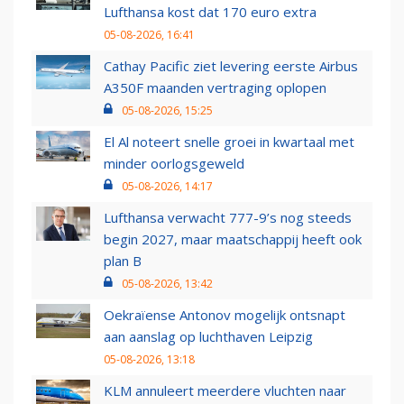
Lufthansa kost dat 170 euro extra
05-08-2026, 16:41
Cathay Pacific ziet levering eerste Airbus
A350F maanden vertraging oplopen
05-08-2026, 15:25
El Al noteert snelle groei in kwartaal met
minder oorlogsgeweld
05-08-2026, 14:17
Lufthansa verwacht 777-9’s nog steeds
begin 2027, maar maatschappij heeft ook
plan B
05-08-2026, 13:42
Oekraïense Antonov mogelijk ontsnapt
aan aanslag op luchthaven Leipzig
05-08-2026, 13:18
KLM annuleert meerdere vluchten naar