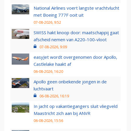
National Airlines voert langste vrachtvlucht
met Boeing 777F ooit uit
07-08-2026, 9:52
SWISS hakt knoop door: maatschappij gaat
afscheid nemen van A220-100-vloot
07-08-2026, 9:09
easyJet wordt overgenomen door Apollo,
Castlelake haakt af
06-08-2026, 16:20
Apollo geen onbekende jongen in de
luchtvaart
06-08-2026, 16:19
In jacht op vakantiegangers sluit vliegveld
Maastricht zich aan bij ANVR
06-08-2026, 15:56