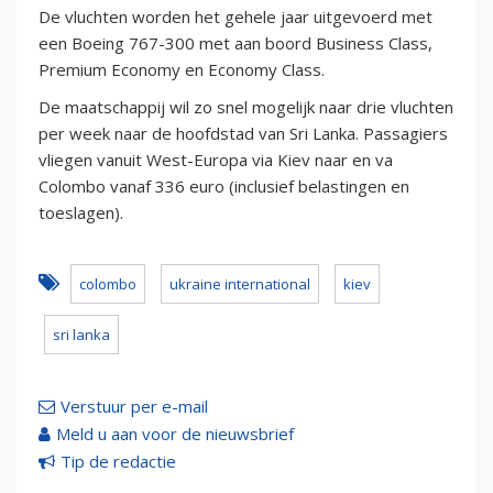
De vluchten worden het gehele jaar uitgevoerd met
een Boeing 767-300 met aan boord Business Class,
Premium Economy en Economy Class.
De maatschappij wil zo snel mogelijk naar drie vluchten
per week naar de hoofdstad van Sri Lanka. Passagiers
vliegen vanuit West-Europa via Kiev naar en va
Colombo vanaf 336 euro (inclusief belastingen en
toeslagen).
colombo
ukraine international
kiev
sri lanka
Verstuur per e-mail
Meld u aan voor de nieuwsbrief
Tip de redactie