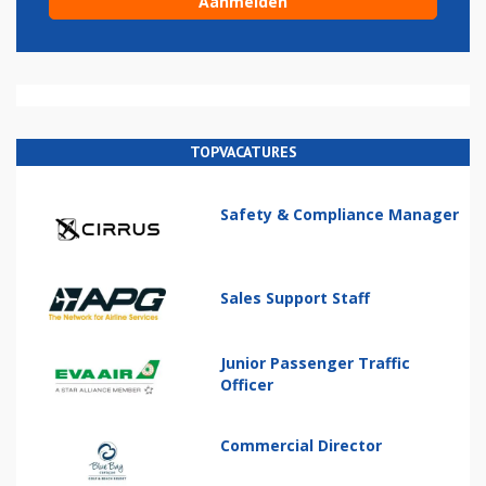
TOPVACATURES
Safety & Compliance Manager
Sales Support Staff
Junior Passenger Traffic
Officer
Commercial Director