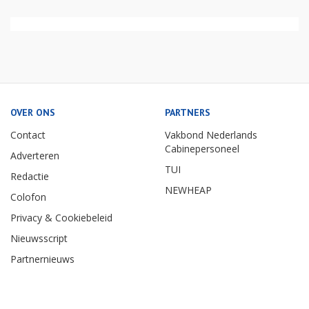
OVER ONS
PARTNERS
Contact
Vakbond Nederlands
Cabinepersoneel
Adverteren
TUI
Redactie
NEWHEAP
Colofon
Privacy & Cookiebeleid
Nieuwsscript
Partnernieuws