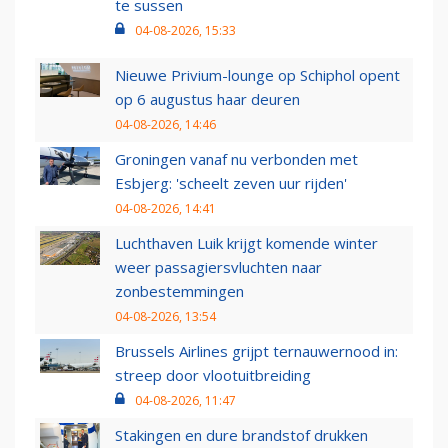
te sussen
04-08-2026, 15:33
Nieuwe Privium-lounge op Schiphol opent
op 6 augustus haar deuren
04-08-2026, 14:46
Groningen vanaf nu verbonden met
Esbjerg: 'scheelt zeven uur rijden'
04-08-2026, 14:41
Luchthaven Luik krijgt komende winter
weer passagiersvluchten naar
zonbestemmingen
04-08-2026, 13:54
Brussels Airlines grijpt ternauwernood in:
streep door vlootuitbreiding
04-08-2026, 11:47
Stakingen en dure brandstof drukken