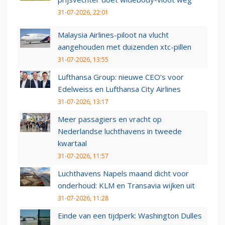
31-07-2026, 22:01
Malaysia Airlines-piloot na vlucht
aangehouden met duizenden xtc-pillen
31-07-2026, 13:55
Lufthansa Group: nieuwe CEO’s voor
Edelweiss en Lufthansa City Airlines
31-07-2026, 13:17
Meer passagiers en vracht op
Nederlandse luchthavens in tweede
kwartaal
31-07-2026, 11:57
Luchthavens Napels maand dicht voor
onderhoud: KLM en Transavia wijken uit
31-07-2026, 11:28
Einde van een tijdperk: Washington Dulles