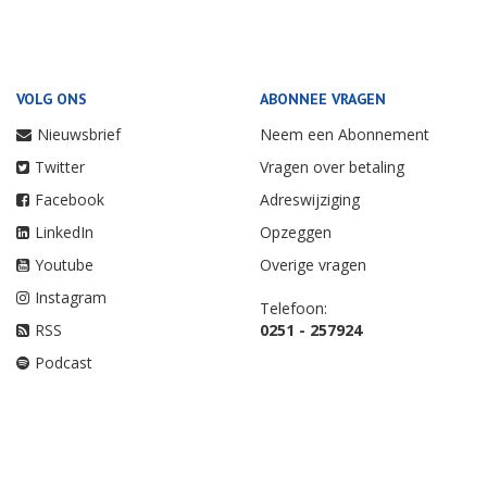
VOLG ONS
ABONNEE VRAGEN
Nieuwsbrief
Neem een Abonnement
Twitter
Vragen over betaling
Facebook
Adreswijziging
LinkedIn
Opzeggen
Youtube
Overige vragen
Instagram
Telefoon:
RSS
0251 - 257924
Podcast