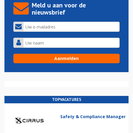
Meld u aan voor de
nieuwsbrief
TOPVACATURES
Safety & Compliance Manager