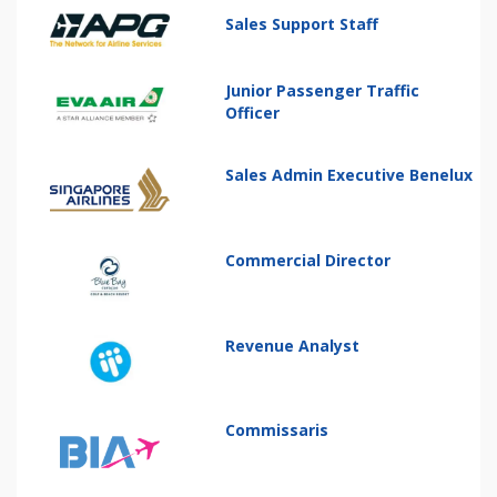
Sales Support Staff
Junior Passenger Traffic
Officer
Sales Admin Executive Benelux
Commercial Director
Revenue Analyst
Commissaris