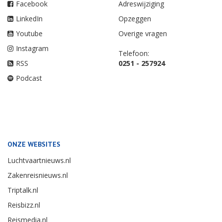
Facebook
Adreswijziging
LinkedIn
Opzeggen
Youtube
Overige vragen
Instagram
Telefoon:
RSS
0251 - 257924
Podcast
ONZE WEBSITES
Luchtvaartnieuws.nl
Zakenreisnieuws.nl
Triptalk.nl
Reisbizz.nl
Reismedia.nl