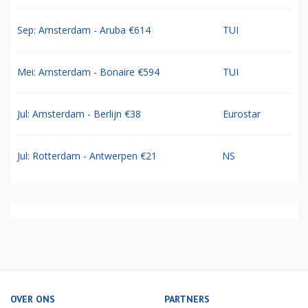
Sep: Amsterdam - Aruba €614
TUI
Mei: Amsterdam - Bonaire €594
TUI
Jul: Amsterdam - Berlijn €38
Eurostar
Jul: Rotterdam - Antwerpen €21
NS
OVER ONS
PARTNERS