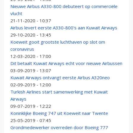
Nieuwe Airbus A330-800 debuteert op commerciële
vlucht
21-11-2020 - 10:37
Airbus levert eerste A330-800's aan Kuwait Airways
29-10-2020 - 13:45
Koeweit gooit grootste luchthaven op slot om
coronavirus
12-03-2020 - 17:00
Dit betaalt Kuwait Airways echt voor nieuwe Airbussen
03-09-2019 - 13:07
Kuwait Airways ontvangt eerste Airbus A320neo
02-09-2019 - 12:00
Turkish Airlines start samenwerking met Kuwait
Airways
09-07-2019 - 12:22
Koninklijke Boeing 747 uit Koeweit naar Twente
25-05-2019 - 07:45
Grondmedewerker overreden door Boeing 777