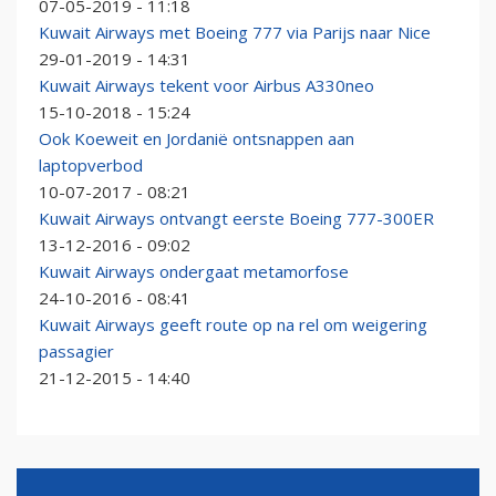
07-05-2019 - 11:18
Kuwait Airways met Boeing 777 via Parijs naar Nice
29-01-2019 - 14:31
Kuwait Airways tekent voor Airbus A330neo
15-10-2018 - 15:24
Ook Koeweit en Jordanië ontsnappen aan
laptopverbod
10-07-2017 - 08:21
Kuwait Airways ontvangt eerste Boeing 777-300ER
13-12-2016 - 09:02
Kuwait Airways ondergaat metamorfose
24-10-2016 - 08:41
Kuwait Airways geeft route op na rel om weigering
passagier
21-12-2015 - 14:40