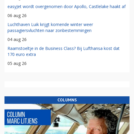
easyJet wordt overgenomen door Apollo, Castlelake haakt af
06 aug 26
Luchthaven Luik krijgt komende winter weer
passagiersvluchten naar zonbestemmingen
04 aug 26
Raamstoeltje in de Business Class? Bij Lufthansa kost dat
170 euro extra
05 aug 26
COLUMNS