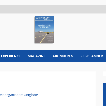
 EXPERIENCE
MAGAZINE
ABONNEREN
REISPLANNER
eisorganisatie Uniglobe