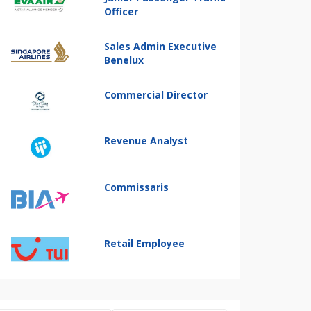
Officer
Sales Admin Executive
Benelux
Commercial Director
Revenue Analyst
Commissaris
Retail Employee