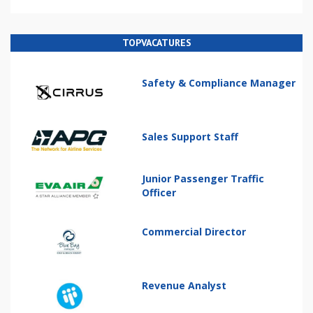
TOPVACATURES
Safety & Compliance Manager
Sales Support Staff
Junior Passenger Traffic
Officer
Commercial Director
Revenue Analyst