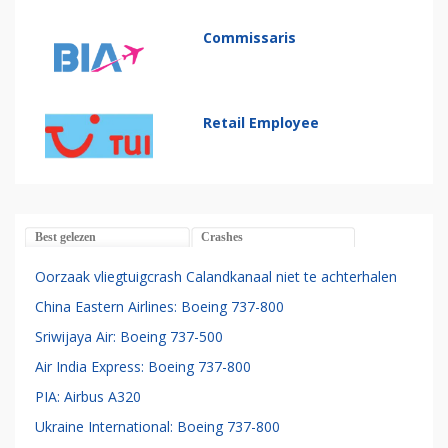
Commissaris
Retail Employee
Best gelezen
Crashes
Oorzaak vliegtuigcrash Calandkanaal niet te achterhalen
China Eastern Airlines: Boeing 737-800
Sriwijaya Air: Boeing 737-500
Air India Express: Boeing 737-800
PIA: Airbus A320
Ukraine International: Boeing 737-800