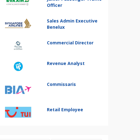
Officer
Sales Admin Executive
Benelux
Commercial Director
Revenue Analyst
Commissaris
Retail Employee