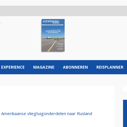
 EXPERIENCE
MAGAZINE
ABONNEREN
REISPLANNER
n Amerikaanse vliegtuigonderdelen naar Rusland